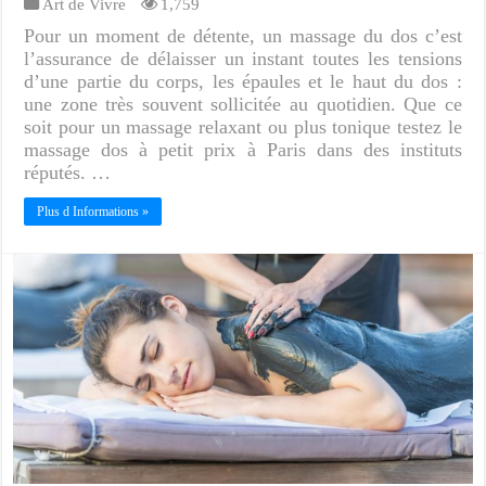
Art de Vivre
1,759
Pour un moment de détente, un massage du dos c’est
l’assurance de délaisser un instant toutes les tensions
d’une partie du corps, les épaules et le haut du dos :
une zone très souvent sollicitée au quotidien. Que ce
soit pour un massage relaxant ou plus tonique testez le
massage dos à petit prix à Paris dans des instituts
réputés. …
Plus d Informations »