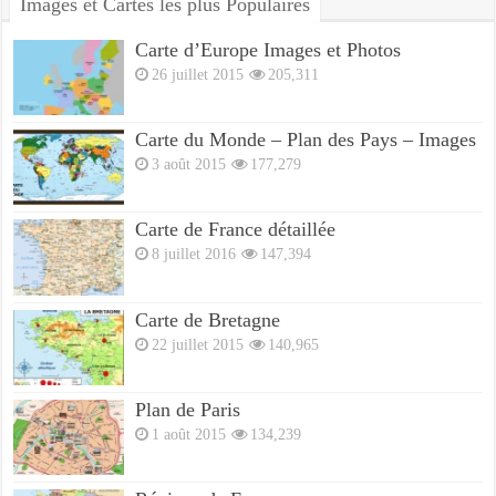
Images et Cartes les plus Populaires
Carte d’Europe Images et Photos
26 juillet 2015
205,311
Carte du Monde – Plan des Pays – Images
3 août 2015
177,279
Carte de France détaillée
8 juillet 2016
147,394
Carte de Bretagne
22 juillet 2015
140,965
Plan de Paris
1 août 2015
134,239