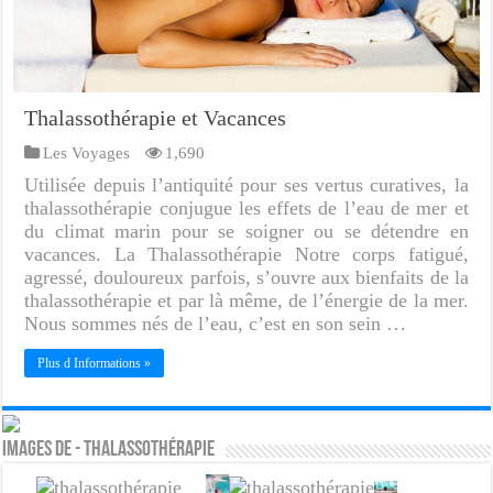
Thalassothérapie et Vacances
Les Voyages
1,690
Utilisée depuis l’antiquité pour ses vertus curatives, la
thalassothérapie conjugue les effets de l’eau de mer et
du climat marin pour se soigner ou se détendre en
vacances. La Thalassothérapie Notre corps fatigué,
agressé, douloureux parfois, s’ouvre aux bienfaits de la
thalassothérapie et par là même, de l’énergie de la mer.
Nous sommes nés de l’eau, c’est en son sein …
Plus d Informations »
Images de - Thalassothérapie