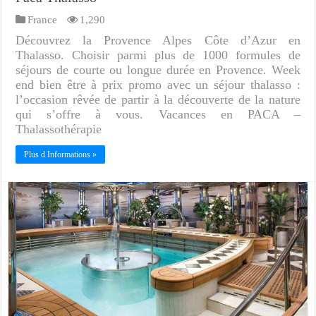
France
1,290
Découvrez la Provence Alpes Côte d’Azur en
Thalasso. Choisir parmi plus de 1000 formules de
séjours de courte ou longue durée en Provence. Week
end bien être à prix promo avec un séjour thalasso :
l’occasion rêvée de partir à la découverte de la nature
qui s’offre à vous. Vacances en PACA –
Thalassothérapie
Plus d Informations »