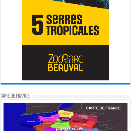
CARE DE FRANCE