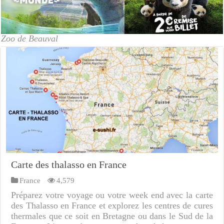
Zoo de Beauval
Carte des thalasso en France
France
4,579
Préparez votre voyage ou votre week end avec la carte
des Thalasso en France et explorez les centres de cures
thermales que ce soit en Bretagne ou dans le Sud de la