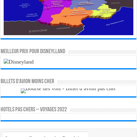
MEILLEUR PRIX POUR DISNEYLLAND
Billets d’avion moins cher
HOTELS PAS CHERS – VOYAGES 2022