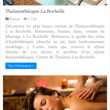
Thalassothérapie La Rochelle
France
1,720
Découvrez les plus beaux centres de Thalassothérapie
à la Rochelle, Hammams, Saunas, Spas, centres de
Massage à La Rochelle. Retrouvez le guide des soins
d’hydrothérapie (douche au jet, bain hydromassant,
modelage…). Curen, soins spa, trouvez le séjour
détente de vos envies et profitez d’un séjour
thalassothérapie. Centre de Thalasso à la Rochelle
Plus d Informations »