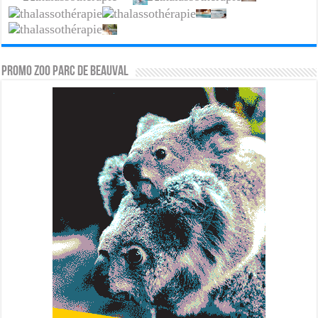
PROMO ZOO PARC DE BEAUVAL