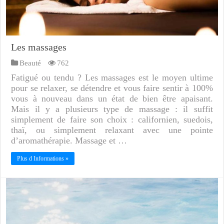
Les massages
Beauté
762
Fatigué ou tendu ? Les massages est le moyen ultime
pour se relaxer, se détendre et vous faire sentir à 100%
vous à nouveau dans un état de bien être apaisant.
Mais il y a plusieurs type de massage : il suffit
simplement de faire son choix : californien, suedois,
thaï, ou simplement relaxant avec une pointe
d’aromathérapie. Massage et …
Plus d Informations »