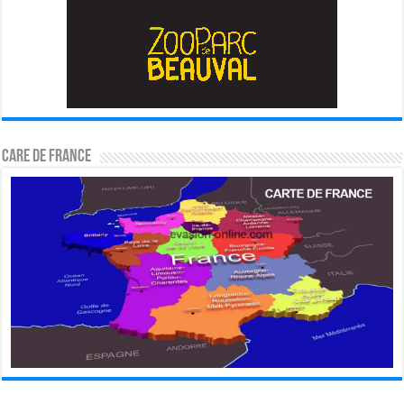
CARE DE FRANCE