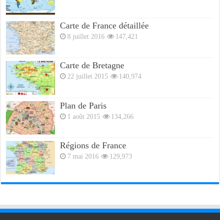
Carte de France détaillée
8 juillet 2016
147,421
Carte de Bretagne
22 juillet 2015
140,974
Plan de Paris
1 août 2015
134,266
Régions de France
7 mai 2016
129,973