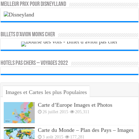
MEILLEUR PRIX POUR DISNEYLLAND
Billets d’avion moins cher
HOTELS PAS CHERS – VOYAGES 2022
Images et Cartes les plus Populaires
Carte d’Europe Images et Photos
26 juillet 2015
205,311
Carte du Monde – Plan des Pays – Images
3 août 2015
177,281