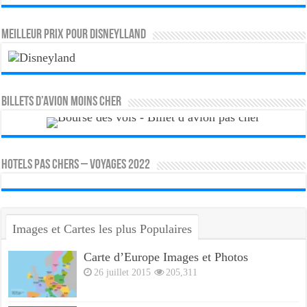
MEILLEUR PRIX POUR DISNEYLLAND
Billets d’avion moins cher
HOTELS PAS CHERS – VOYAGES 2022
Images et Cartes les plus Populaires
Carte d’Europe Images et Photos
26 juillet 2015
205,311