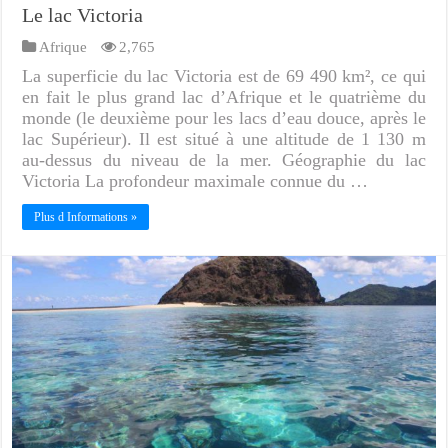
Le lac Victoria
Afrique
2,765
La superficie du lac Victoria est de 69 490 km², ce qui
en fait le plus grand lac d’Afrique et le quatrième du
monde (le deuxième pour les lacs d’eau douce, après le
lac Supérieur). Il est situé à une altitude de 1 130 m
au-dessus du niveau de la mer. Géographie du lac
Victoria La profondeur maximale connue du …
Plus d Informations »