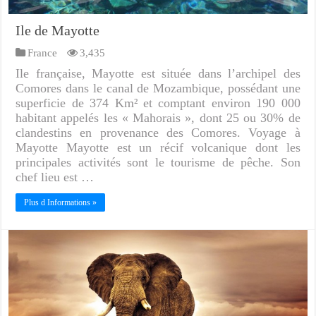
Ile de Mayotte
France
3,435
Ile française, Mayotte est située dans l’archipel des
Comores dans le canal de Mozambique, possédant une
superficie de 374 Km² et comptant environ 190 000
habitant appelés les « Mahorais », dont 25 ou 30% de
clandestins en provenance des Comores. Voyage à
Mayotte Mayotte est un récif volcanique dont les
principales activités sont le tourisme de pêche. Son
chef lieu est …
Plus d Informations »