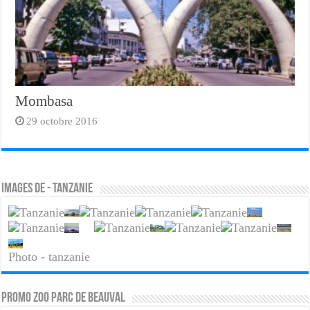
Mombasa
29 octobre 2016
Images de - tanzanie
Photo - tanzanie
PROMO ZOO PARC DE BEAUVAL