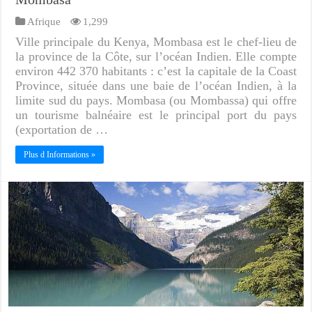
Afrique
1,299
Ville principale du Kenya, Mombasa est le chef-lieu de
la province de la Côte, sur l’océan Indien. Elle compte
environ 442 370 habitants : c’est la capitale de la Coast
Province, située dans une baie de l’océan Indien, à la
limite sud du pays. Mombasa (ou Mombassa) qui offre
un tourisme balnéaire est le principal port du pays
(exportation de …
Plus d Informations »