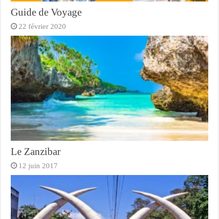
Guide de Voyage
22 février 2020
Le Zanzibar
12 juin 2017