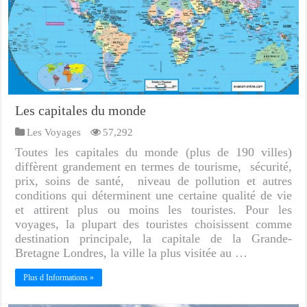
Les capitales du monde
Les Voyages
57,292
Toutes les capitales du monde (plus de 190 villes)
diffèrent grandement en termes de tourisme, sécurité,
prix, soins de santé, niveau de pollution et autres
conditions qui déterminent une certaine qualité de vie
et attirent plus ou moins les touristes. Pour les
voyages, la plupart des touristes choisissent comme
destination principale, la capitale de la Grande-
Bretagne Londres, la ville la plus visitée au …
Plus d Informations »