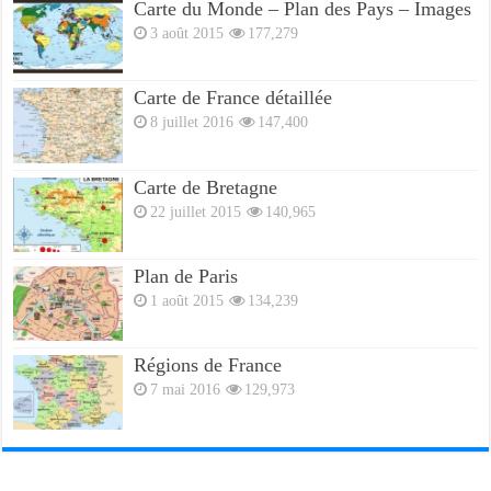
Carte du Monde – Plan des Pays – Images
3 août 2015
177,279
Carte de France détaillée
8 juillet 2016
147,400
Carte de Bretagne
22 juillet 2015
140,965
Plan de Paris
1 août 2015
134,239
Régions de France
7 mai 2016
129,973