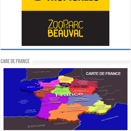
CARE DE FRANCE