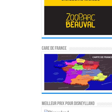
CARE DE FRANCE
MEILLEUR PRIX POUR DISNEYLLAND