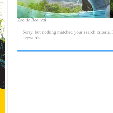
Zoo de Beauval
Sorry, but nothing matched your search criteria. 
keywords.