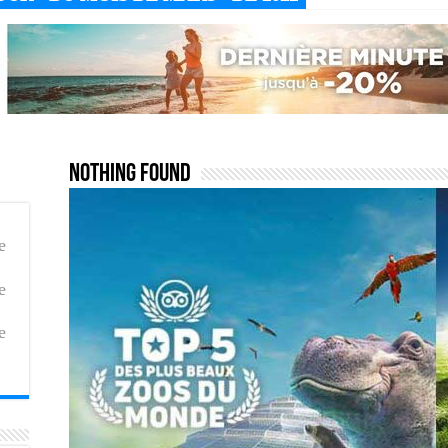
Nothing Found