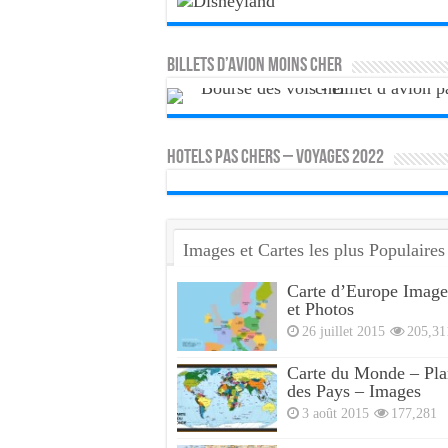
Billets d’avion moins cher
HOTELS PAS CHERS – VOYAGES 2022
Images et Cartes les plus Populaires
Carte d’Europe Image
et Photos
26 juillet 2015
205,31
Carte du Monde – Pla
des Pays – Images
3 août 2015
177,281