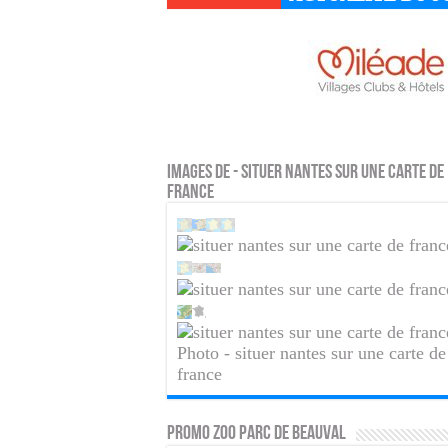
Images de - situer nantes sur une carte de
france
Photo - situer nantes sur une carte de
france
PROMO ZOO PARC DE BEAUVAL