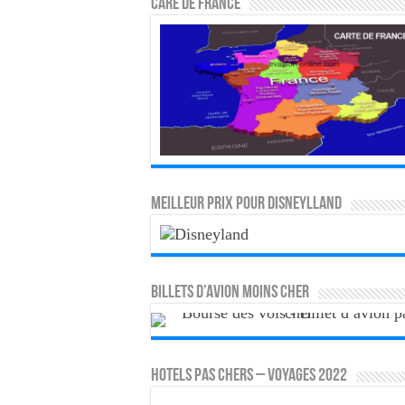
CARE DE FRANCE
MEILLEUR PRIX POUR DISNEYLLAND
Billets d’avion moins cher
HOTELS PAS CHERS – VOYAGES 2022