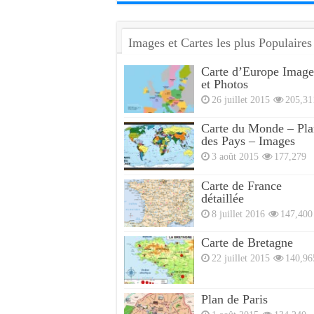
Images et Cartes les plus Populaires
Carte d’Europe Image
et Photos
26 juillet 2015
205,31
Carte du Monde – Pla
des Pays – Images
3 août 2015
177,279
Carte de France
détaillée
8 juillet 2016
147,400
Carte de Bretagne
22 juillet 2015
140,96
Plan de Paris