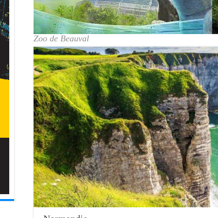
Zoo de Beauval