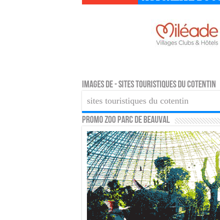
Images de - sites touristiques du cotentin
sites touristiques du cotentin
PROMO ZOO PARC DE BEAUVAL