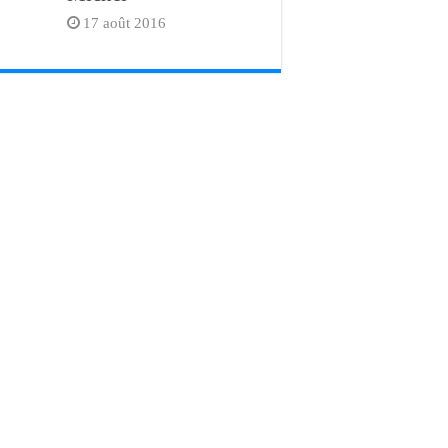
17 août 2016