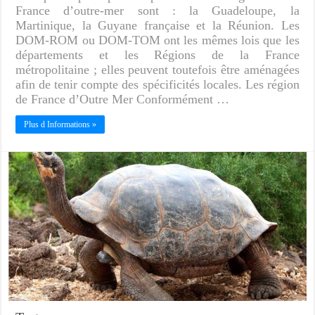
France d’outre-mer sont : la Guadeloupe, la
Martinique, la Guyane française et la Réunion. Les
DOM-ROM ou DOM-TOM ont les mêmes lois que les
départements et les Régions de la France
métropolitaine ; elles peuvent toutefois être aménagées
afin de tenir compte des spécificités locales. Les région
de France d’Outre Mer Conformément …
Plus d Informations »