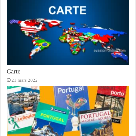
Carte
21 mars 2022