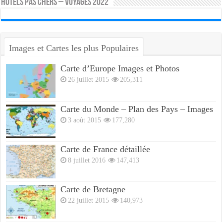
HOTELS PAS CHERS – VOYAGES 2022
Images et Cartes les plus Populaires
Carte d’Europe Images et Photos
26 juillet 2015
205,311
Carte du Monde – Plan des Pays – Images
3 août 2015
177,280
Carte de France détaillée
8 juillet 2016
147,413
Carte de Bretagne
22 juillet 2015
140,973