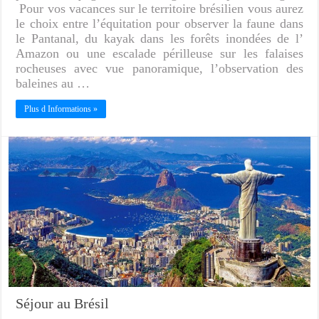
Pour vos vacances sur le territoire brésilien vous aurez
le choix entre l’équitation pour observer la faune dans
le Pantanal, du kayak dans les forêts inondées de l’
Amazon ou une escalade périlleuse sur les falaises
rocheuses avec vue panoramique, l’observation des
baleines au …
Plus d Informations »
Séjour au Brésil