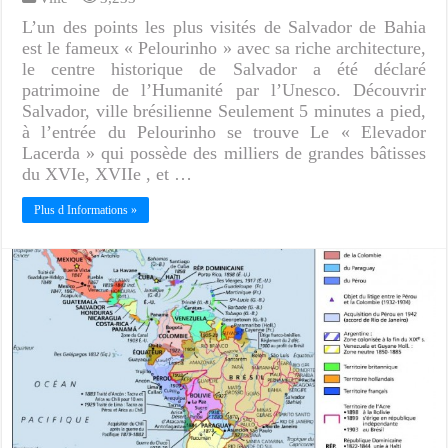
L’un des points les plus visités de Salvador de Bahia
est le fameux « Pelourinho » avec sa riche architecture,
le centre historique de Salvador a été déclaré
patrimoine de l’Humanité par l’Unesco. Découvrir
Salvador, ville brésilienne Seulement 5 minutes a pied,
à l’entrée du Pelourinho se trouve Le « Elevador
Lacerda » qui possède des milliers de grandes bâtisses
du XVIe, XVIIe , et …
Plus d Informations »