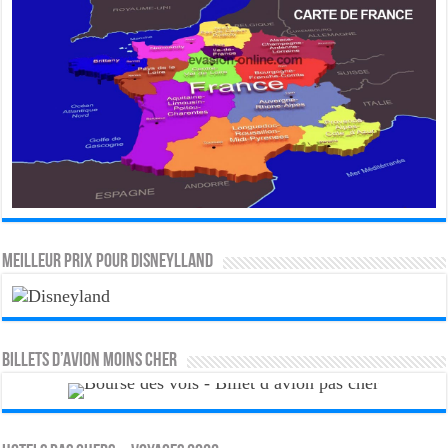
MEILLEUR PRIX POUR DISNEYLLAND
Billets d’avion moins cher