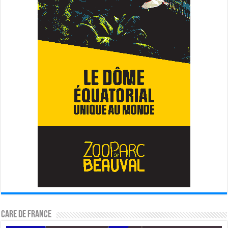
CARE DE FRANCE