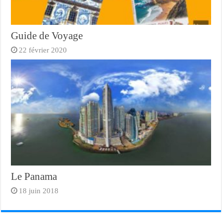
Guide de Voyage
22 février 2020
Le Panama
18 juin 2018