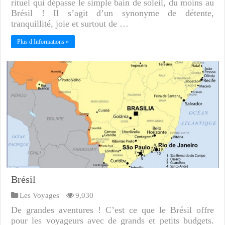
rituel qui dépasse le simple bain de soleil, du moins au
Brésil ! Il s’agit d’un synonyme de détente,
tranquillité, joie et surtout de …
Plus d Informations »
Brésil
Les Voyages
9,030
De grandes aventures ! C’est ce que le Brésil offre
pour les voyageurs avec de grands et petits budgets.