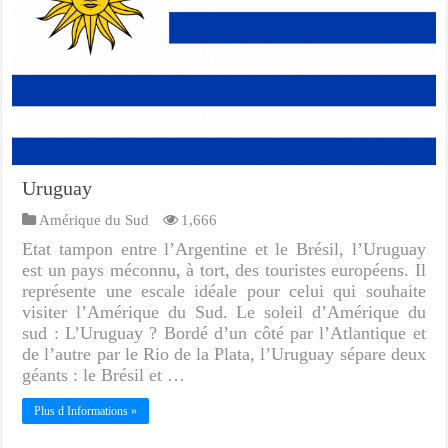
Uruguay
Amérique du Sud
1,666
Etat tampon entre l’Argentine et le Brésil, l’Uruguay
est un pays méconnu, à tort, des touristes européens. Il
représente une escale idéale pour celui qui souhaite
visiter l’Amérique du Sud. Le soleil d’Amérique du
sud : L’Uruguay ? Bordé d’un côté par l’Atlantique et
de l’autre par le Rio de la Plata, l’Uruguay sépare deux
géants : le Brésil et …
Plus d Informations »