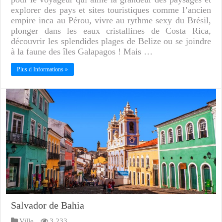
explorer des pays et sites touristiques comme l’ancien
empire inca au Pérou, vivre au rythme sexy du Brésil,
plonger dans les eaux cristallines de Costa Rica,
découvrir les splendides plages de Belize ou se joindre
à la faune des îles Galapagos ! Mais …
Plus d Informations »
Salvador de Bahia
Ville
3,233