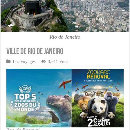
Rio de Janeiro
Ville de Rio de Janeiro
Les Voyages
3,911 Vues
Zoo de Beauval