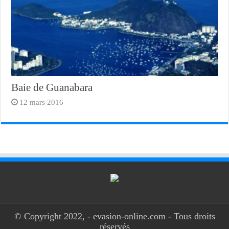
Baie de Guanabara
12 mars 2016
© Copyright 2022, - evasion-online.com - Tous droits
réservés