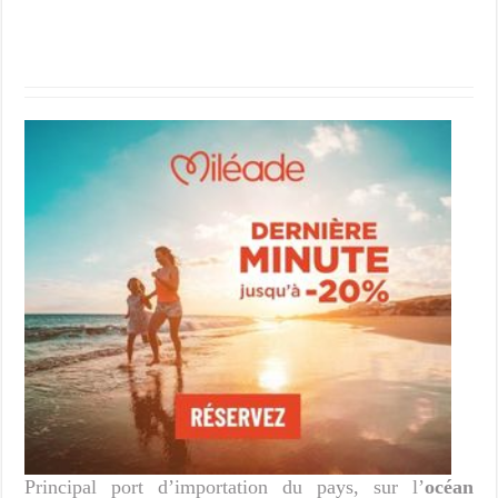
Principal port d’importation du pays, sur l’
océan