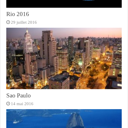
Rio 2016
29 juillet 2016
Sao Paulo
14 mai 2016