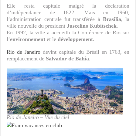
Elle resta capitale malgré la déclaration
d’indépendance de 1822. Mais en 1960,
l’administration centrale fut transférée à
Brasilia
, la
ville nouvelle du président
Juscelino Kubitschek
.
En 1992, la ville a accueilli la Conférence de Rio sur
l’
environnement
et le
développement
.
Rio de Janeiro
devint capitale du Brésil en 1763, en
remplacement de
Salvador de Bahia
.
Rio de Janeiro – Vue du ciel