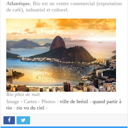
Atlantique
, Rio est un centre commercial (exportation
de café), industriel et culturel.
Rio phot de nuit
Image - Cartes - Photos :
ville de brésil
-
quand partir à
rio
-
rio vu du ciel
-