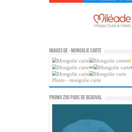
Images de - mongolie carte
Photo - mongolie carte
PROMO ZOO PARC DE BEAUVAL