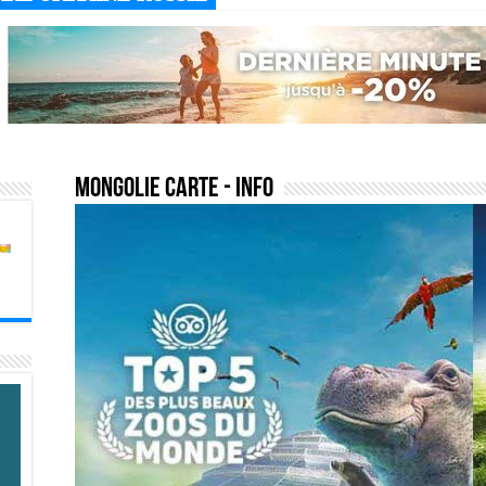
mongolie carte
- Info