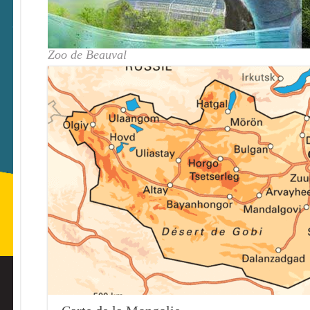
Zoo de Beauval