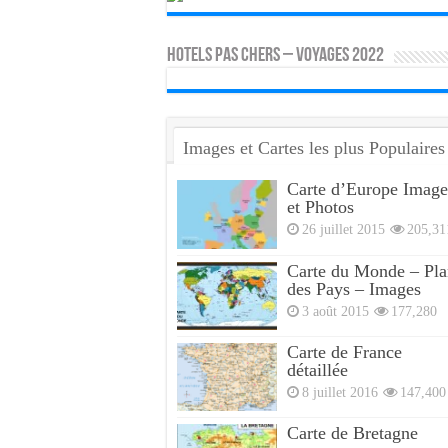
HOTELS PAS CHERS – VOYAGES 2022
Images et Cartes les plus Populaires
Carte d’Europe Image
et Photos
26 juillet 2015
205,31
Carte du Monde – Pla
des Pays – Images
3 août 2015
177,280
Carte de France
détaillée
8 juillet 2016
147,400
Carte de Bretagne