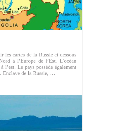
r les cartes de la Russie ci dessous
 Nord à l’Europe de l’Est. L’océan
 à l’est. Le pays possède également
t. Enclave de la Russie, …