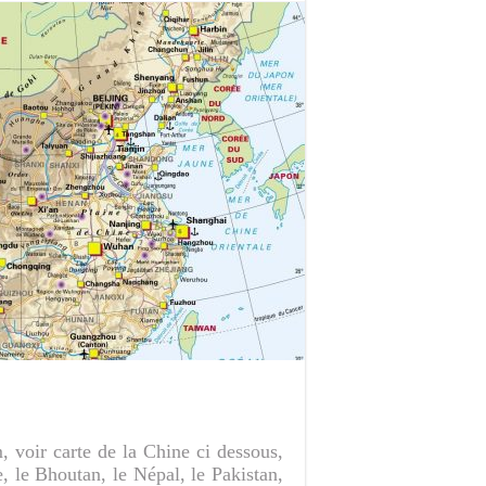
 voir carte de la Chine ci dessous,
, le Bhoutan, le Népal, le Pakistan,