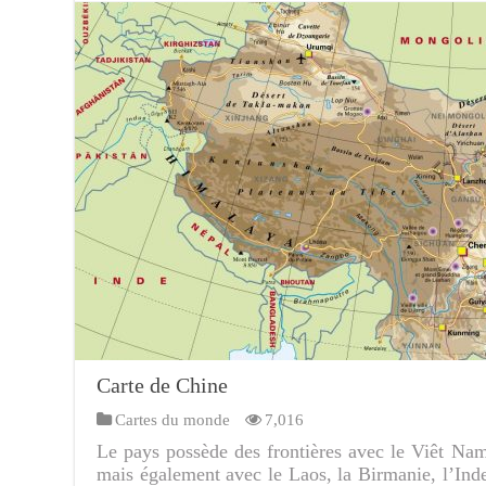
Carte de Chine
Cartes du monde
7,016
Le pays possède des frontières avec le Viêt Nam,
mais également avec le Laos, la Birmanie, l’Inde