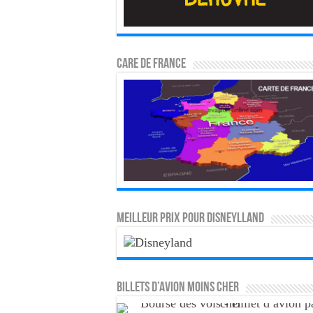
CARE DE FRANCE
MEILLEUR PRIX POUR DISNEYLLAND
Billets d’avion moins cher