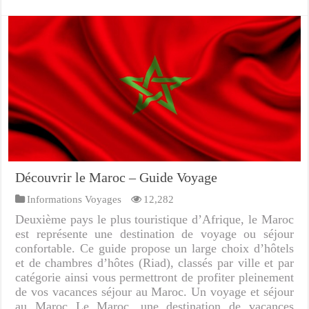
Découvrir le Maroc – Guide Voyage
Informations Voyages
12,282
Deuxième pays le plus touristique d’Afrique, le Maroc
est représente une destination de voyage ou séjour
confortable. Ce guide propose un large choix d’hôtels
et de chambres d’hôtes (Riad), classés par ville et par
catégorie ainsi vous permettront de profiter pleinement
de vos vacances séjour au Maroc. Un voyage et séjour
au Maroc Le Maroc, une destination de vacances