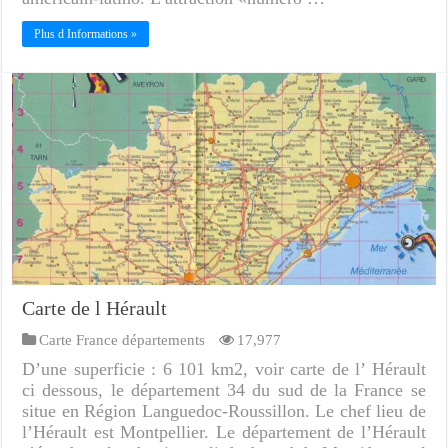
Plus d Informations »
Carte de l Hérault
Carte France départements
17,977
D’une superficie : 6 101 km2, voir carte de l’ Hérault
ci dessous, le département 34 du sud de la France se
situe en Région Languedoc-Roussillon. Le chef lieu de
l’Hérault est Montpellier. Le département de l’Hérault