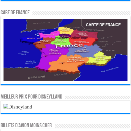
CARE DE FRANCE
MEILLEUR PRIX POUR DISNEYLLAND
Billets d’avion moins cher