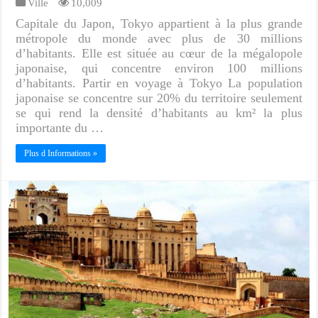
Ville
10,009
Capitale du Japon, Tokyo appartient à la plus grande
métropole du monde avec plus de 30 millions
d’habitants. Elle est située au cœur de la mégalopole
japonaise, qui concentre environ 100 millions
d’habitants. Partir en voyage à Tokyo La population
japonaise se concentre sur 20% du territoire seulement
se qui rend la densité d’habitants au km² la plus
importante du …
Plus d Informations »