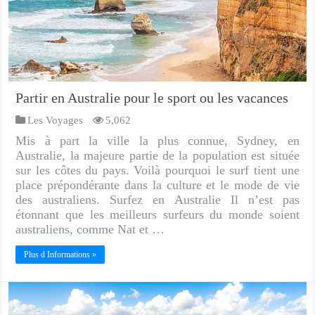
Partir en Australie pour le sport ou les vacances
Les Voyages
5,062
Mis à part la ville la plus connue, Sydney, en
Australie, la majeure partie de la population est située
sur les côtes du pays. Voilà pourquoi le surf tient une
place prépondérante dans la culture et le mode de vie
des australiens. Surfez en Australie Il n’est pas
étonnant que les meilleurs surfeurs du monde soient
australiens, comme Nat et …
Plus d Informations »