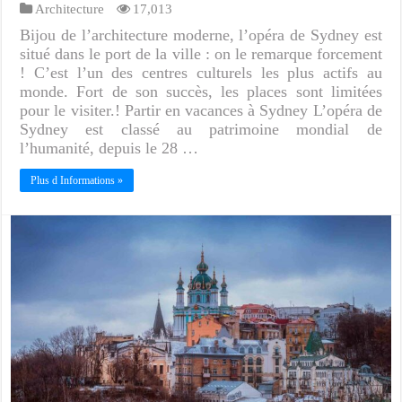
Architecture
17,013
Bijou de l’architecture moderne, l’opéra de Sydney est
situé dans le port de la ville : on le remarque forcement
! C’est l’un des centres culturels les plus actifs au
monde. Fort de son succès, les places sont limitées
pour le visiter.! Partir en vacances à Sydney L’opéra de
Sydney est classé au patrimoine mondial de
l’humanité, depuis le 28 …
Plus d Informations »