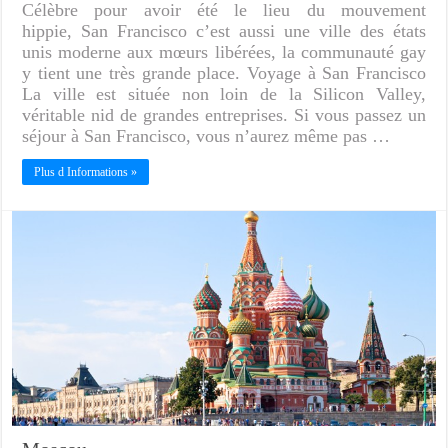
Célèbre pour avoir été le lieu du mouvement
hippie, San Francisco c’est aussi une ville des états
unis moderne aux mœurs libérées, la communauté gay
y tient une très grande place. Voyage à San Francisco
La ville est située non loin de la Silicon Valley,
véritable nid de grandes entreprises. Si vous passez un
séjour à San Francisco, vous n’aurez même pas …
Plus d Informations »