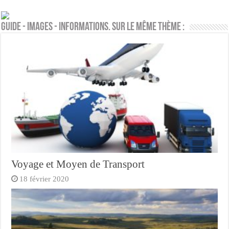
Guide - Images - Informations. Sur le même thème :
Voyage et Moyen de Transport
18 février 2020