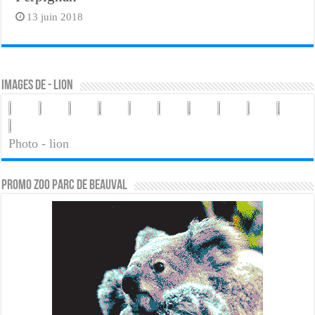
13 juin 2018
Images de - lion
Photo - lion
PROMO ZOO PARC DE BEAUVAL