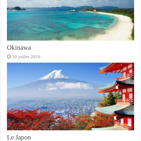
Okinawa
30 juillet 2016
Le Japon