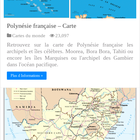
Polynésie française – Carte
Cartes du monde
23,097
Retrouvez sur la carte de Polynésie française les
archipels et îles célèbres. Moorea, Bora Bora, Tahiti ou
encore les îles Marquises ou l'archipel des Gambier
dans l'océan pacifique.
Plus d Informations »