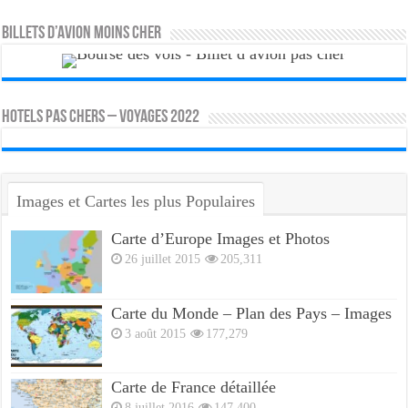
Billets d’avion moins cher
HOTELS PAS CHERS – VOYAGES 2022
Images et Cartes les plus Populaires
Carte d’Europe Images et Photos
26 juillet 2015
205,311
Carte du Monde – Plan des Pays – Images
3 août 2015
177,279
Carte de France détaillée
8 juillet 2016
147,400