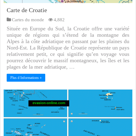
Carte de Croatie
Cartes du monde
4,882
Située en Europe du Sud, la Croatie offre une variété
unique de régions qui s’étend de la montagne des
Alpes à la côte adriatique en passant par les plaines du
Nord-Est. La République de Croatie représente un pays
relativement petit, ce qui signifie qu’en voyage vous
pourrez découvrir le massif montagneux, les îles et les
plages de la mer adriatique, …
Plus d Informations »