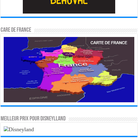
CARE DE FRANCE
MEILLEUR PRIX POUR DISNEYLLAND