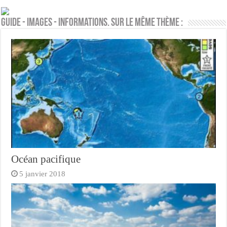
Guide - Images - Informations. Sur le même thème :
Océan pacifique
5 janvier 2018