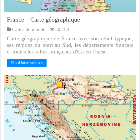
France – Carte géographique
Cartes du monde
50,758
Carte géographique de France avec son relief typique,
ses régions du nord au Sud, les départements français
et toutes les villes françaises d'Est en Ouest.
Plus d Informations »