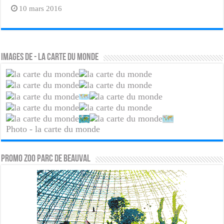
10 mars 2016
Images de - la carte du monde
Photo - la carte du monde
PROMO ZOO PARC DE BEAUVAL