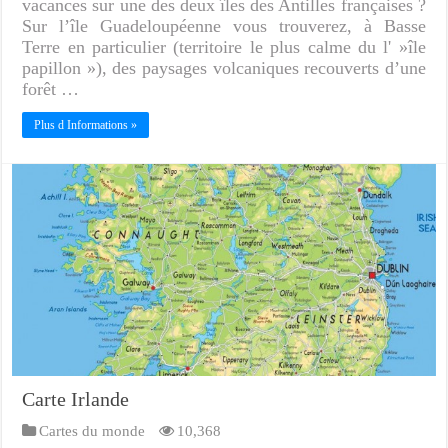
vacances sur une des deux îles des Antilles françaises ?
Sur l’île Guadeloupéenne vous trouverez, à Basse
Terre en particulier (territoire le plus calme du l' »île
papillon »), des paysages volcaniques recouverts d’une
forêt …
Plus d Informations »
Carte Irlande
Cartes du monde
10,368