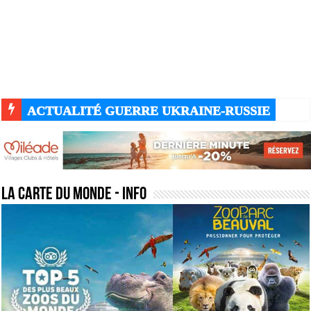
ACTUALITÉ GUERRE UKRAINE-RUSSIE
la carte du monde
- Info