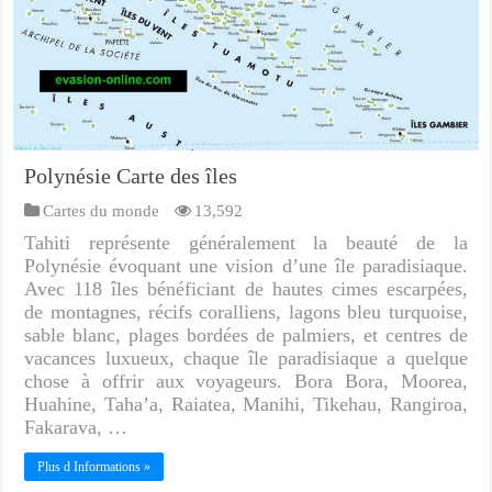
Polynésie Carte des îles
Cartes du monde
13,592
Tahiti représente généralement la beauté de la
Polynésie évoquant une vision d’une île paradisiaque.
Avec 118 îles bénéficiant de hautes cimes escarpées,
de montagnes, récifs coralliens, lagons bleu turquoise,
sable blanc, plages bordées de palmiers, et centres de
vacances luxueux, chaque île paradisiaque a quelque
chose à offrir aux voyageurs. Bora Bora, Moorea,
Huahine, Taha’a, Raiatea, Manihi, Tikehau, Rangiroa,
Fakarava, …
Plus d Informations »