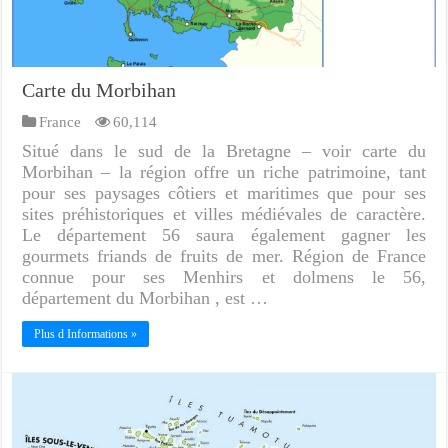
Carte du Morbihan
France
60,114
Situé dans le sud de la Bretagne – voir carte du
Morbihan – la région offre un riche patrimoine, tant
pour ses paysages côtiers et maritimes que pour ses
sites préhistoriques et villes médiévales de caractère.
Le département 56 saura également gagner les
gourmets friands de fruits de mer. Région de France
connue pour ses Menhirs et dolmens le 56,
département du Morbihan , est …
Plus d Informations »