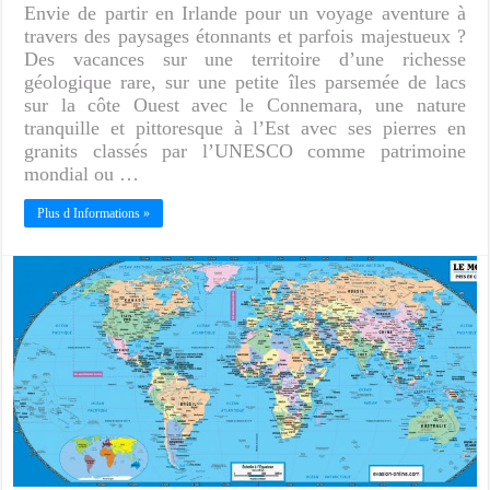
Envie de partir en Irlande pour un voyage aventure à
travers des paysages étonnants et parfois majestueux ?
Des vacances sur une territoire d’une richesse
géologique rare, sur une petite îles parsemée de lacs
sur la côte Ouest avec le Connemara, une nature
tranquille et pittoresque à l’Est avec ses pierres en
granits classés par l’UNESCO comme patrimoine
mondial ou …
Plus d Informations »