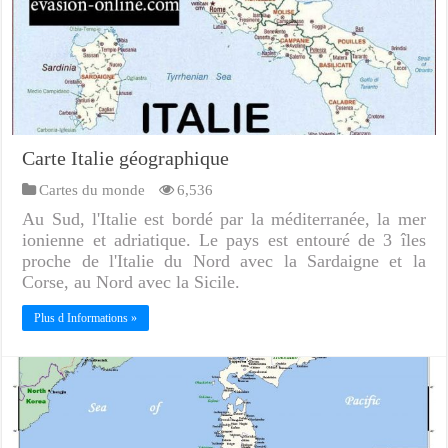
Carte Italie géographique
Cartes du monde
6,536
Au Sud, l'Italie est bordé par la méditerranée, la mer
ionienne et adriatique. Le pays est entouré de 3 îles
proche de l'Italie du Nord avec la Sardaigne et la
Corse, au Nord avec la Sicile.
Plus d Informations »