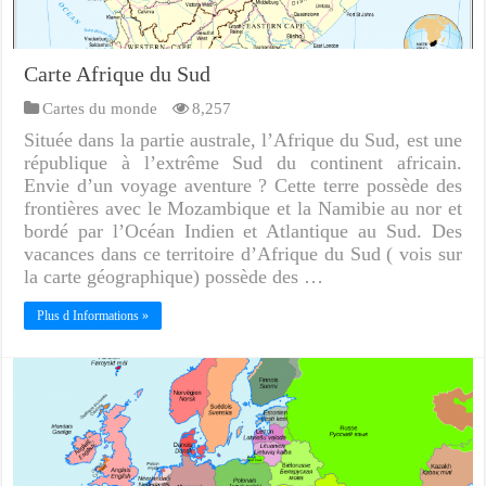
Carte Afrique du Sud
Cartes du monde
8,257
Située dans la partie australe, l’Afrique du Sud, est une
république à l’extrême Sud du continent africain.
Envie d’un voyage aventure ? Cette terre possède des
frontières avec le Mozambique et la Namibie au nor et
bordé par l’Océan Indien et Atlantique au Sud. Des
vacances dans ce territoire d’Afrique du Sud ( vois sur
la carte géographique) possède des …
Plus d Informations »