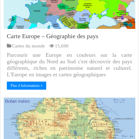
Carte Europe – Géographie des pays
Cartes du monde
15,690
Parcourir une Europe en couleurs sur la carte
géographique du Nord au Sud c'est découvrir des pays
différents, riches en patrimoine naturel et culturel.
L'Europe en images et cartes géographiques
Plus d Informations »