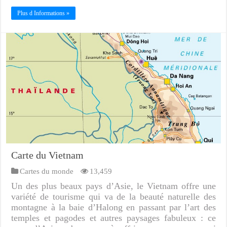
Plus d Informations »
Carte du Vietnam
Cartes du monde
13,459
Un des plus beaux pays d’Asie, le Vietnam offre une
variété de tourisme qui va de la beauté naturelle des
montagne à la baie d’Halong en passant par l’art des
temples et pagodes et autres paysages fabuleux : ce