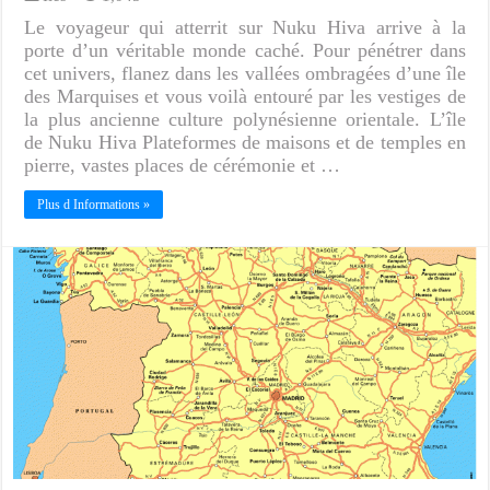
Le voyageur qui atterrit sur Nuku Hiva arrive à la
porte d’un véritable monde caché. Pour pénétrer dans
cet univers, flanez dans les vallées ombragées d’une île
des Marquises et vous voilà entouré par les vestiges de
la plus ancienne culture polynésienne orientale. L’île
de Nuku Hiva Plateformes de maisons et de temples en
pierre, vastes places de cérémonie et …
Plus d Informations »