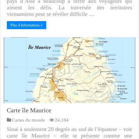
pays d’Asie a beaucoup à offrir aux voyageurs qui
aiment les défis. La traversée des territoires
vietnamiens peut se révéler difficile …
Plus d Informations »
Carte île Maurice
Cartes du monde
24,184
Situé à seulement 20 degrés au sud de l’équateur – voir
carte île Maurice – elle se présente comme une