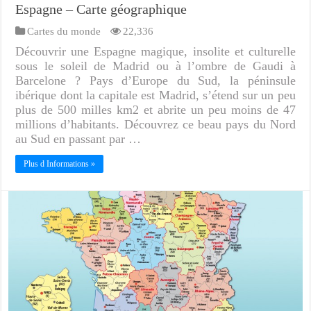
Espagne – Carte géographique
Cartes du monde
22,336
Découvrir une Espagne magique, insolite et culturelle
sous le soleil de Madrid ou à l’ombre de Gaudi à
Barcelone ? Pays d’Europe du Sud, la péninsule
ibérique dont la capitale est Madrid, s’étend sur un peu
plus de 500 milles km2 et abrite un peu moins de 47
millions d’habitants. Découvrez ce beau pays du Nord
au Sud en passant par …
Plus d Informations »