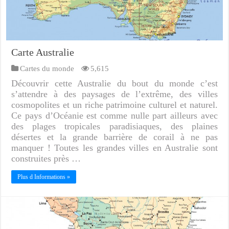
Carte Australie
Cartes du monde
5,615
Découvrir cette Australie du bout du monde c’est
s’attendre à des paysages de l’extrême, des villes
cosmopolites et un riche patrimoine culturel et naturel.
Ce pays d’Océanie est comme nulle part ailleurs avec
des plages tropicales paradisiaques, des plaines
désertes et la grande barrière de corail à ne pas
manquer ! Toutes les grandes villes en Australie sont
construites près …
Plus d Informations »