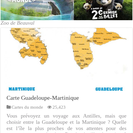
Zoo de Beauval
Carte Guadeloupe-Martinique
Cartes du monde
25,423
Vous prévoyez un voyage aux Antilles, mais que
choisir entre la Guadeloupe et la Martinique ? Quelle
est l’île la plus proches de vos attentes pour des