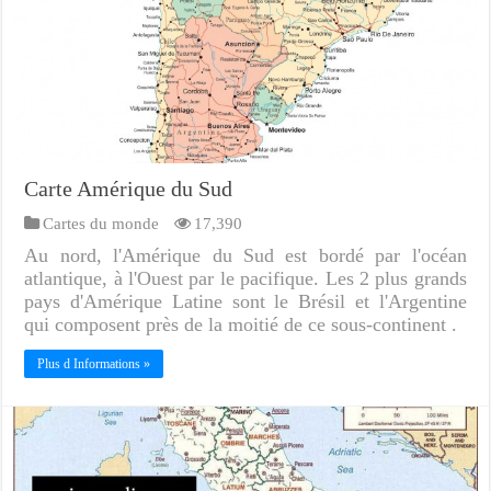
Carte Amérique du Sud
Cartes du monde
17,390
Au nord, l'Amérique du Sud est bordé par l'océan
atlantique, à l'Ouest par le pacifique. Les 2 plus grands
pays d'Amérique Latine sont le Brésil et l'Argentine
qui composent près de la moitié de ce sous-continent .
Plus d Informations »