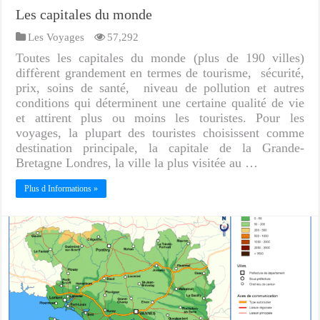
Les capitales du monde
Les Voyages
57,292
Toutes les capitales du monde (plus de 190 villes)
diffèrent grandement en termes de tourisme, sécurité,
prix, soins de santé, niveau de pollution et autres
conditions qui déterminent une certaine qualité de vie
et attirent plus ou moins les touristes. Pour les
voyages, la plupart des touristes choisissent comme
destination principale, la capitale de la Grande-
Bretagne Londres, la ville la plus visitée au …
Plus d Informations »