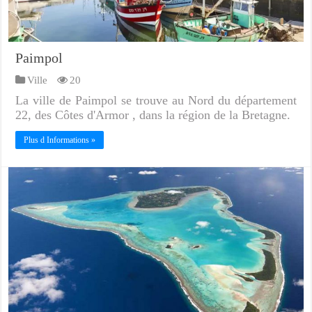
Paimpol
Ville
20
La ville de Paimpol se trouve au Nord du département
22, des Côtes d'Armor , dans la région de la Bretagne.
Plus d Informations »