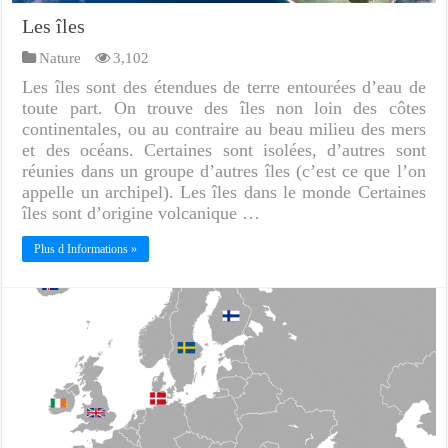
Les îles
Nature
3,102
Les îles sont des étendues de terre entourées d’eau de
toute part. On trouve des îles non loin des côtes
continentales, ou au contraire au beau milieu des mers
et des océans. Certaines sont isolées, d’autres sont
réunies dans un groupe d’autres îles (c’est ce que l’on
appelle un archipel). Les îles dans le monde Certaines
îles sont d’origine volcanique …
Plus d Informations »