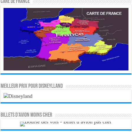
CARE DE FRANCE
MEILLEUR PRIX POUR DISNEYLLAND
Billets d’avion moins cher