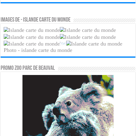
Images de - islande carte du monde
Photo - islande carte du monde
PROMO ZOO PARC DE BEAUVAL