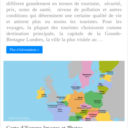
diffèrent grandement en termes de tourisme, sécurité,
prix, soins de santé, niveau de pollution et autres
conditions qui déterminent une certaine qualité de vie
et attirent plus ou moins les touristes. Pour les
voyages, la plupart des touristes choisissent comme
destination principale, la capitale de la Grande-
Bretagne Londres, la ville la plus visitée au …
Plus d Informations »
Carte d’Europe Images et Photos