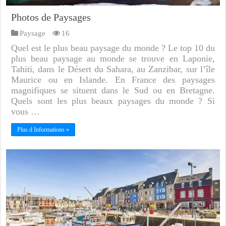
Photos de Paysages
Paysage
16
Quel est le plus beau paysage du monde ? Le top 10 du
plus beau paysage au monde se trouve en Laponie,
Tahiti, dans le Désert du Sahara, au Zanzibar, sur l’île
Maurice ou en Islande. En France des paysages
magnifiques se situent dans le Sud ou en Bretagne.
Quels sont les plus beaux paysages du monde ? Si
vous …
Plus d Informations »