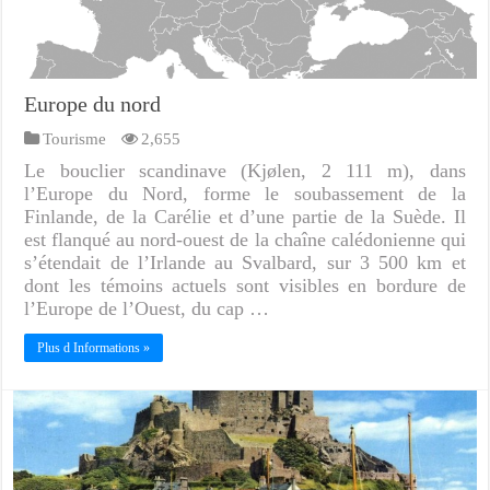
Europe du nord
Tourisme
2,655
Le bouclier scandinave (Kjølen, 2 111 m), dans
l’Europe du Nord, forme le soubassement de la
Finlande, de la Carélie et d’une partie de la Suède. Il
est flanqué au nord-ouest de la chaîne calédonienne qui
s’étendait de l’Irlande au Svalbard, sur 3 500 km et
dont les témoins actuels sont visibles en bordure de
l’Europe de l’Ouest, du cap …
Plus d Informations »