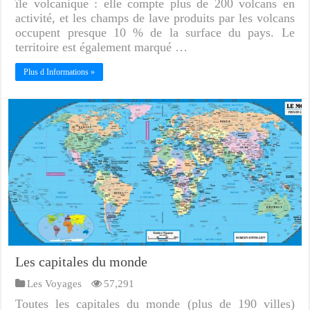
île volcanique : elle compte plus de 200 volcans en
activité, et les champs de lave produits par les volcans
occupent presque 10 % de la surface du pays. Le
territoire est également marqué …
Plus d Informations »
Les capitales du monde
Les Voyages
57,291
Toutes les capitales du monde (plus de 190 villes)