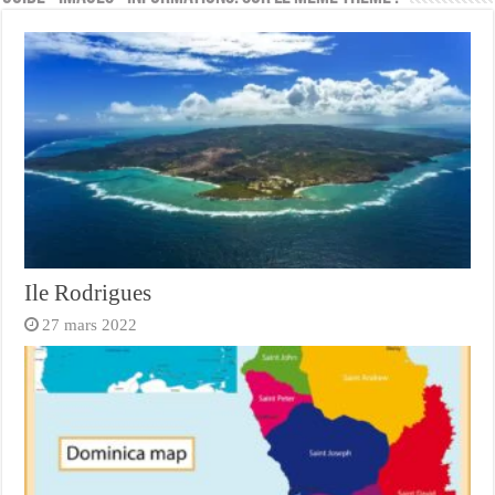
Ile Rodrigues
27 mars 2022