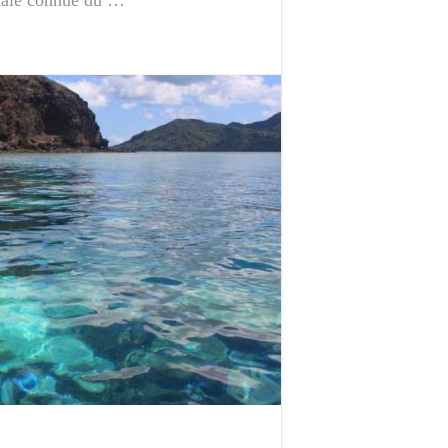
male connue du …