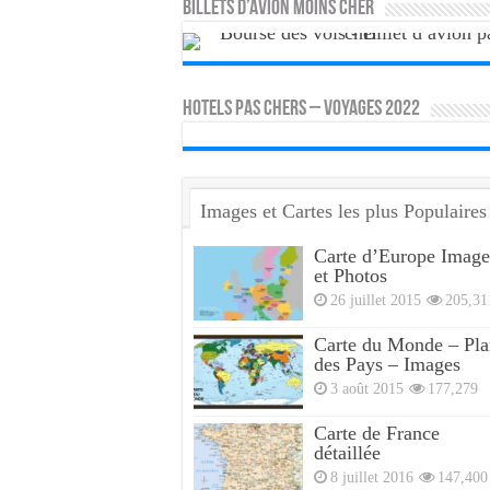
Billets d’avion moins cher
HOTELS PAS CHERS – VOYAGES 2022
Images et Cartes les plus Populaires
Carte d’Europe Image
et Photos
26 juillet 2015
205,31
Carte du Monde – Pla
des Pays – Images
3 août 2015
177,279
Carte de France
détaillée
8 juillet 2016
147,400