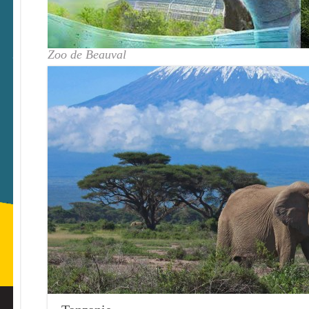
Zoo de Beauval