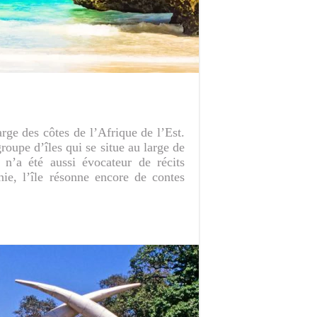
rge des côtes de l’Afrique de l’Est.
roupe d’îles qui se situe au large de
n’a été aussi évocateur de récits
nie, l’île résonne encore de contes