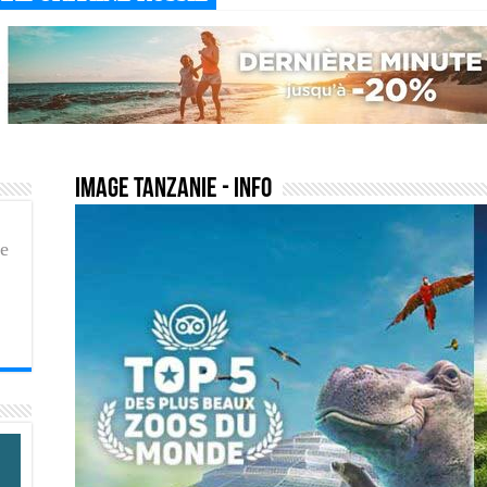
image tanzanie
- Info