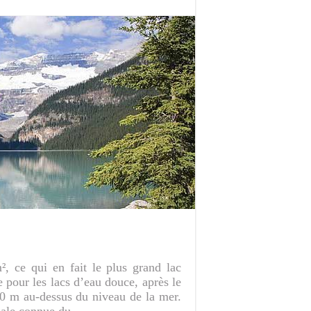
², ce qui en fait le plus grand lac
pour les lacs d’eau douce, après le
130 m au-dessus du niveau de la mer.