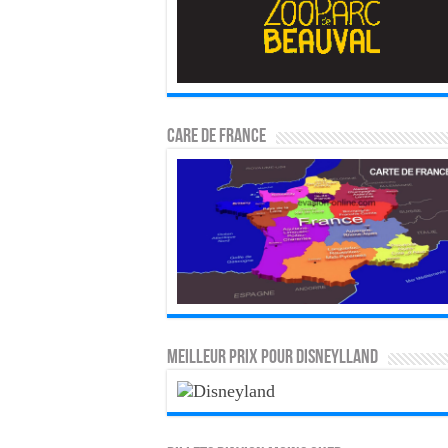
CARE DE FRANCE
MEILLEUR PRIX POUR DISNEYLLAND