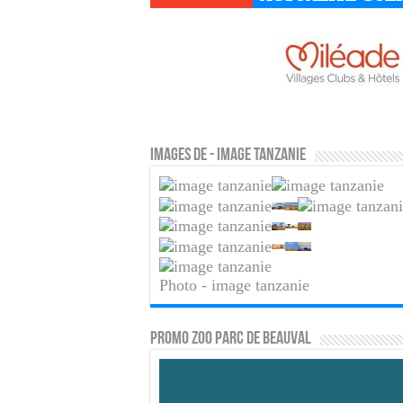
Images de - image tanzanie
Photo - image tanzanie
PROMO ZOO PARC DE BEAUVAL