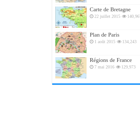
Carte de Bretagne
22 juillet 2015
140,96
Plan de Paris
1 août 2015
134,243
Régions de France
7 mai 2016
129,973