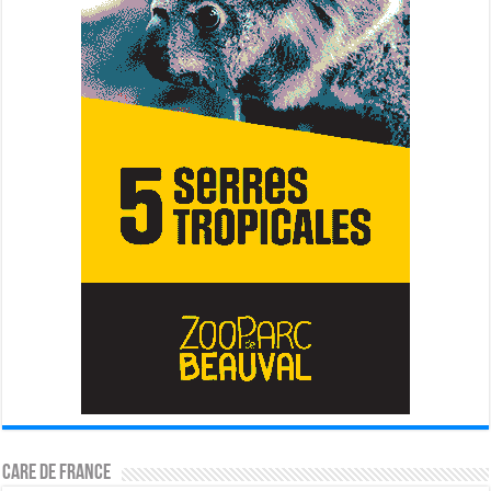
CARE DE FRANCE