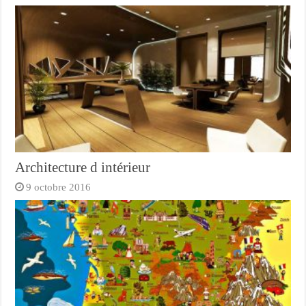
Architecture d intérieur
9 octobre 2016