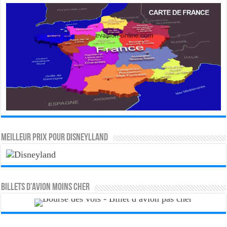
MEILLEUR PRIX POUR DISNEYLLAND
Billets d’avion moins cher