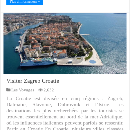
Plus d Informations »
Visiter Zagreb Croatie
Les Voyages
2,632
La Croatie est divisée en cinq régions : Zagreb,
Dalmatie, Slavonie, Dubrovnik et l’Istrie. Les
destinations les plus recherchées par les touristes se
trouvent essentiellement au bord de la mer Adriatique,
où les influences italiennes peuvent parfois se ressentir.
Partir en Croatie En Croatie, plusieurs villes classées