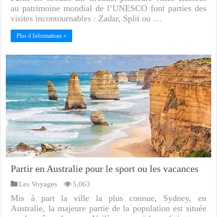
au patrimoine mondial de l’UNESCO font parties des
visites incontournables : Zadar, Split ou …
Plus d Informations »
Partir en Australie pour le sport ou les vacances
Les Voyages
5,063
Mis à part la ville la plus connue, Sydney, en
Australie, la majeure partie de la population est située