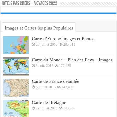
HOTELS PAS CHERS – VOYAGES 2022
Images et Cartes les plus Populaires
Carte d’Europe Images et Photos
26 juillet 2015
205,311
Carte du Monde – Plan des Pays – Images
3 août 2015
177,279
Carte de France détaillée
8 juillet 2016
147,400
Carte de Bretagne
22 juillet 2015
140,967