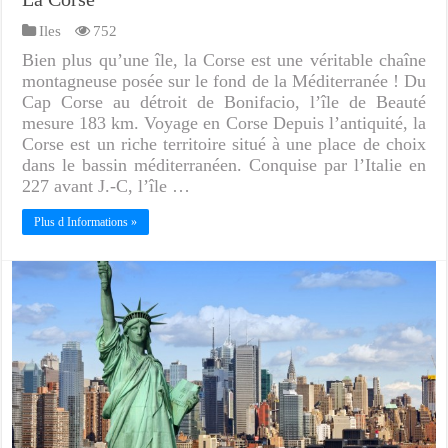
Iles
752
Bien plus qu’une île, la Corse est une véritable chaîne
montagneuse posée sur le fond de la Méditerranée ! Du
Cap Corse au détroit de Bonifacio, l’île de Beauté
mesure 183 km. Voyage en Corse Depuis l’antiquité, la
Corse est un riche territoire situé à une place de choix
dans le bassin méditerranéen. Conquise par l’Italie en
227 avant J.-C, l’île …
Plus d Informations »