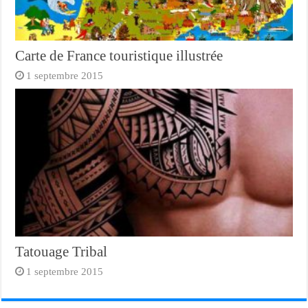
Carte de France touristique illustrée
1 septembre 2015
Tatouage Tribal
1 septembre 2015