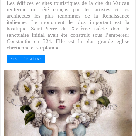
Les édifices et sites touristiques de la cité du Vatican
renferme ont été conçus par les artistes et les
architectes les plus renommés de la Renaissance
italienne. Le monument le plus important est la
basilique Saint-Pierre du XVIème siècle dont le
sanctuaire initial avait été construit sous l’empereur
Constantin en 324. Elle est la plus grande église
chrétienne et surplombe …
Plus d Informations »