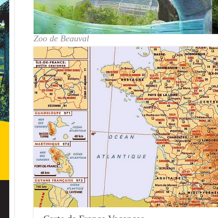
Zoo de Beauval