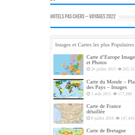
HOTELS PAS CHERS – VOYAGES 2022
Images et Cartes les plus Populaires
Carte d’Europe Image
et Photos
26 juillet 2015
205,31
Carte du Monde – Pla
des Pays – Images
3 août 2015
177,280
Carte de France
détaillée
8 juillet 2016
147,416
Carte de Bretagne