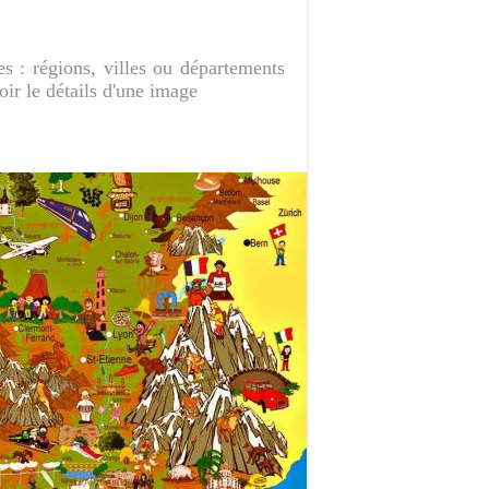
res : régions, villes ou départements
oir le détails d'une image