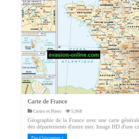
Carte de France
Cartes et Plans
5,968
Géographie de la France avec une carte générale 
des départements d'outre mer. Image HD d'une ca
Plus d Informations »