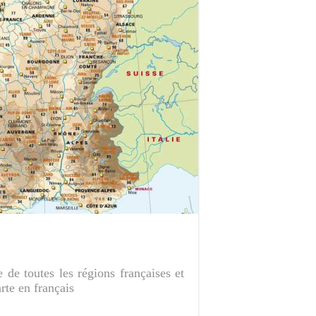
de toutes les régions françaises et
rte en français