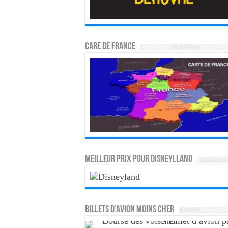
CARE DE FRANCE
MEILLEUR PRIX POUR DISNEYLLAND
Billets d’avion moins cher