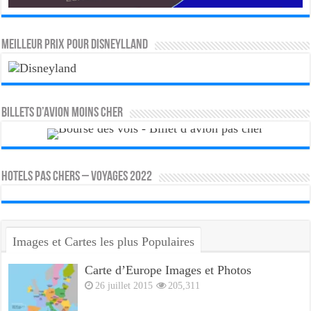
MEILLEUR PRIX POUR DISNEYLLAND
Billets d’avion moins cher
HOTELS PAS CHERS – VOYAGES 2022
Images et Cartes les plus Populaires
Carte d’Europe Images et Photos
26 juillet 2015
205,311