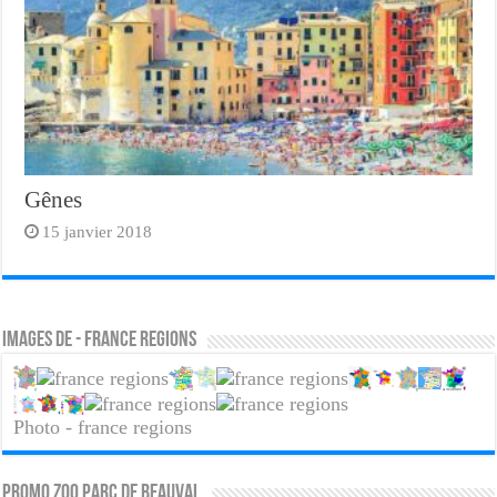
Gênes
15 janvier 2018
Images de - france regions
Photo - france regions
PROMO ZOO PARC DE BEAUVAL