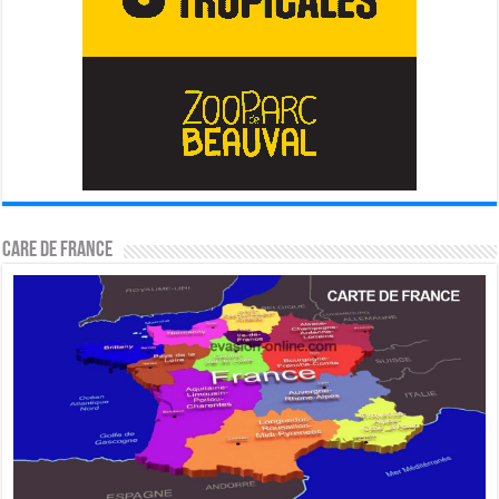
CARE DE FRANCE