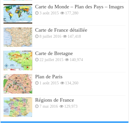
Carte du Monde – Plan des Pays – Images
3 août 2015
177,280
Carte de France détaillée
8 juillet 2016
147,418
Carte de Bretagne
22 juillet 2015
140,974
Plan de Paris
1 août 2015
134,260
Régions de France
7 mai 2016
129,973