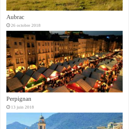
Aubrac
26 octobre 2018
Perpignan
13 juin 2018