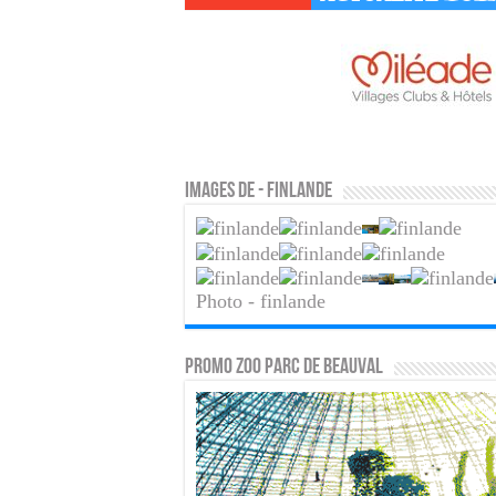
Images de - finlande
Photo - finlande
PROMO ZOO PARC DE BEAUVAL