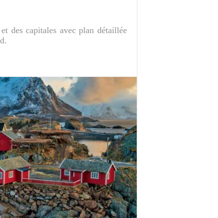
et des capitales avec plan détaillée
d.