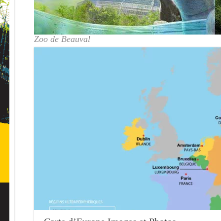
Zoo de Beauval