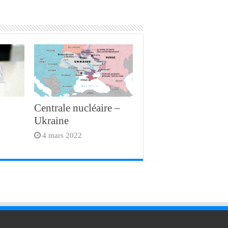
Centrale nucléaire –
Ukraine
4 mars 2022