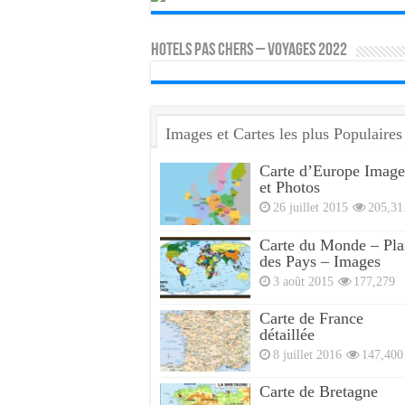
HOTELS PAS CHERS – VOYAGES 2022
Images et Cartes les plus Populaires
Carte d’Europe Image
et Photos
26 juillet 2015
205,31
Carte du Monde – Pla
des Pays – Images
3 août 2015
177,279
Carte de France
détaillée
8 juillet 2016
147,400
Carte de Bretagne