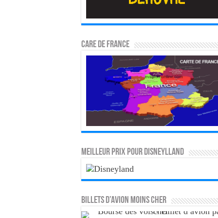
CARE DE FRANCE
MEILLEUR PRIX POUR DISNEYLLAND
Billets d’avion moins cher