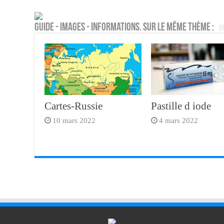
Guide - Images - Informations. Sur le même thème :
Cartes-Russie
Pastille d iode
10 mars 2022
4 mars 2022