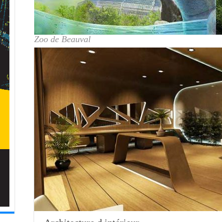
Zoo de Beauval