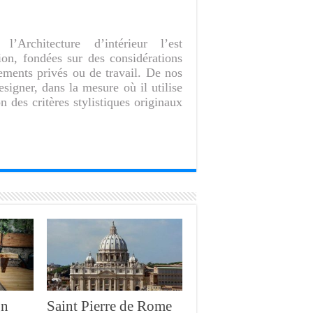
l’Architecture d’intérieur l’est
on, fondées sur des considérations
ements privés ou de travail. De nos
designer, dans la mesure où il utilise
n des critères stylistiques originaux
gn
Saint Pierre de Rome