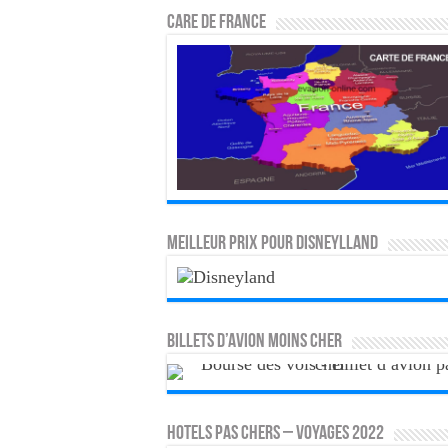
CARE DE FRANCE
MEILLEUR PRIX POUR DISNEYLLAND
Billets d’avion moins cher
HOTELS PAS CHERS – VOYAGES 2022