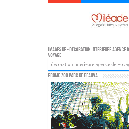
Images de - decoration interieure agence 
voyage
decoration interieure agence de voya
PROMO ZOO PARC DE BEAUVAL