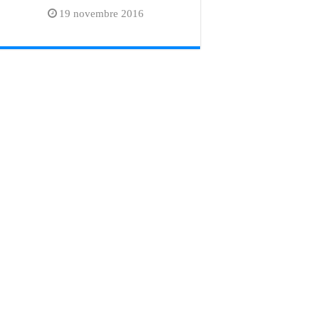
19 novembre 2016