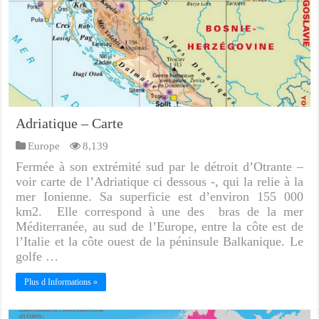
Adriatique – Carte
Europe
8,139
Fermée à son extrémité sud par le détroit d’Otrante –
voir carte de l’Adriatique ci dessous -, qui la relie à la
mer Ionienne. Sa superficie est d’environ 155 000
km2. Elle correspond à une des bras de la mer
Méditerranée, au sud de l’Europe, entre la côte est de
l’Italie et la côte ouest de la péninsule Balkanique. Le
golfe …
Plus d Informations »