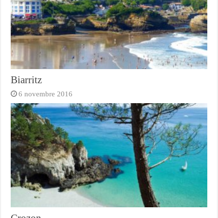
Biarritz
6 novembre 2016