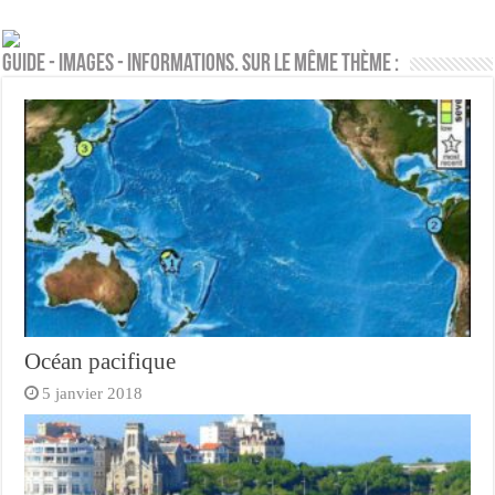
Guide - Images - Informations. Sur le même thème :
Océan pacifique
5 janvier 2018