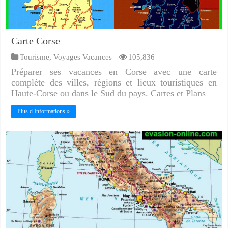
Carte Corse
Tourisme
,
Voyages Vacances
105,836
Préparer ses vacances en Corse avec une carte
complète des villes, régions et lieux touristiques en
Haute-Corse ou dans le Sud du pays. Cartes et Plans
Plus d Informations »