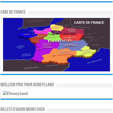
CARE DE FRANCE
MEILLEUR PRIX POUR DISNEYLLAND
Billets d’avion moins cher