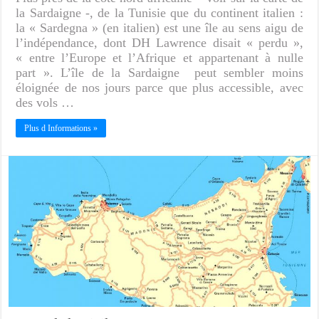
la Sardaigne -, de la Tunisie que du continent italien :
la « Sardegna » (en italien) est une île au sens aigu de
l’indépendance, dont DH Lawrence disait « perdu »,
« entre l’Europe et l’Afrique et appartenant à nulle
part ». L’île de la Sardaigne peut sembler moins
éloignée de nos jours parce que plus accessible, avec
des vols …
Plus d Informations »