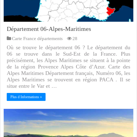
Département 06-Alpes-Maritimes
Carte France départements
28
Où se trouve le département 06 ? Le département du
06 se trouve dans le Sud-Est de la France. Plus
précisément, les Alpes Maritimes se situent à la pointe
de la région Provence Alpes Côte d’Azur. Carte des
Alpes Maritimes Département français, Numéro 06, les
Alpes Maritimes se trouvent en région PACA . Il se
situe entre le Var et …
Plus d Informations »