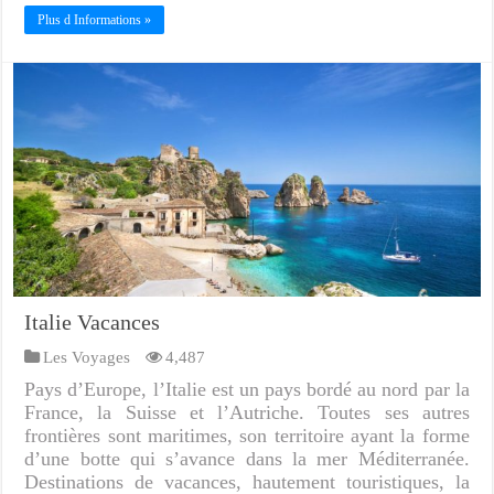
Plus d Informations »
Italie Vacances
Les Voyages
4,487
Pays d’Europe, l’Italie est un pays bordé au nord par la
France, la Suisse et l’Autriche. Toutes ses autres
frontières sont maritimes, son territoire ayant la forme
d’une botte qui s’avance dans la mer Méditerranée.
Destinations de vacances, hautement touristiques, la