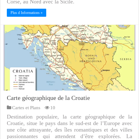
Corse, au Nord avec la Sicile.
Plus d Informations »
Carte géographique de la Croatie
Cartes et Plans
10
Destination populaire, la carte géographique de la
Croatie, situe le pays dans le sud-est de l’Europe avec
une côte attrayante, des îles romantiques et des villes
passionnantes qui attendent d’être explorées. La