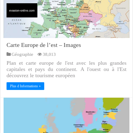
Carte Europe de l’est – Images
Géographie
38,013
Plan et carte europe de l'est avec les plus grandes
capitales et pays du continent. A l'ouest ou à l'Est
découvrez le tourisme européen
Plus d Informations »