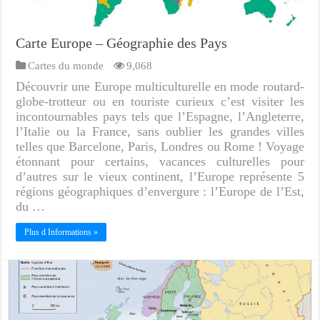
Carte Europe – Géographie des Pays
Cartes du monde
9,068
Découvrir une Europe multiculturelle en mode routard-
globe-trotteur ou en touriste curieux c’est visiter les
incontournables pays tels que l’Espagne, l’Angleterre,
l’Italie ou la France, sans oublier les grandes villes
telles que Barcelone, Paris, Londres ou Rome ! Voyage
étonnant pour certains, vacances culturelles pour
d’autres sur le vieux continent, l’Europe représente 5
régions géographiques d’envergure : l’Europe de l’Est,
du …
Plus d Informations »