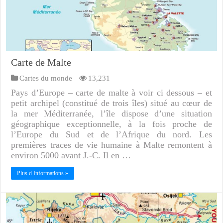
Carte de Malte
Cartes du monde
13,231
Pays d’Europe – carte de malte à voir ci dessous – et
petit archipel (constitué de trois îles) situé au cœur de
la mer Méditerranée, l’île dispose d’une situation
géographique exceptionnelle, à la fois proche de
l’Europe du Sud et de l’Afrique du nord. Les
premières traces de vie humaine à Malte remontent à
environ 5000 avant J.-C. Il en …
Plus d Informations »