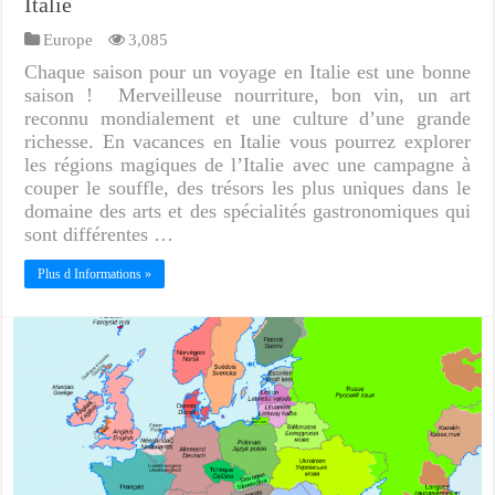
Italie
Europe
3,085
Chaque saison pour un voyage en Italie est une bonne
saison ! Merveilleuse nourriture, bon vin, un art
reconnu mondialement et une culture d’une grande
richesse. En vacances en Italie vous pourrez explorer
les régions magiques de l’Italie avec une campagne à
couper le souffle, des trésors les plus uniques dans le
domaine des arts et des spécialités gastronomiques qui
sont différentes …
Plus d Informations »