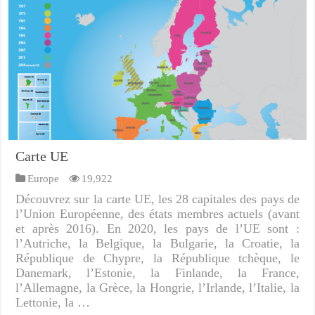
Carte UE
Europe
19,922
Découvrez sur la carte UE, les 28 capitales des pays de
l’Union Européenne, des états membres actuels (avant
et après 2016). En 2020, les pays de l’UE sont :
l’Autriche, la Belgique, la Bulgarie, la Croatie, la
République de Chypre, la République tchèque, le
Danemark, l’Estonie, la Finlande, la France,
l’Allemagne, la Grèce, la Hongrie, l’Irlande, l’Italie, la
Lettonie, la …