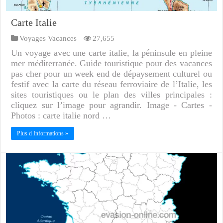
Carte Italie
Voyages Vacances
27,655
Un voyage avec une carte italie, la péninsule en pleine
mer méditerranée. Guide touristique pour des vacances
pas cher pour un week end de dépaysement culturel ou
festif avec la carte du réseau ferroviaire de l’Italie, les
sites touristiques ou le plan des villes principales :
cliquez sur l’image pour agrandir. Image - Cartes -
Photos : carte italie nord …
Plus d Informations »