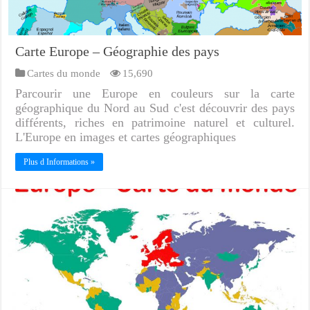
Carte Europe – Géographie des pays
Cartes du monde
15,690
Parcourir une Europe en couleurs sur la carte
géographique du Nord au Sud c'est découvrir des pays
différents, riches en patrimoine naturel et culturel.
L'Europe en images et cartes géographiques
Plus d Informations »