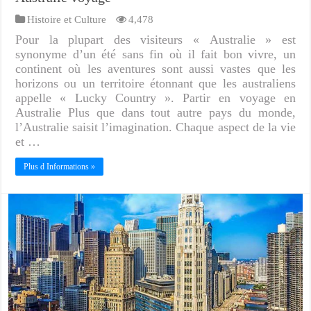
Histoire et Culture
4,478
Pour la plupart des visiteurs « Australie » est
synonyme d’un été sans fin où il fait bon vivre, un
continent où les aventures sont aussi vastes que les
horizons ou un territoire étonnant que les australiens
appelle « Lucky Country ». Partir en voyage en
Australie Plus que dans tout autre pays du monde,
l’Australie saisit l’imagination. Chaque aspect de la vie
et …
Plus d Informations »