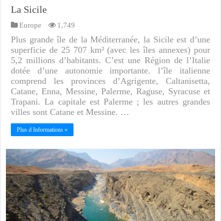
La Sicile
Europe
1,749
Plus grande île de la Méditerranée, la Sicile est d’une
superficie de 25 707 km² (avec les îles annexes) pour
5,2 millions d’habitants. C’est une Région de l’Italie
dotée d’une autonomie importante. l’île italienne
comprend les provinces d’Agrigente, Caltanisetta,
Catane, Enna, Messine, Palerme, Raguse, Syracuse et
Trapani. La capitale est Palerme ; les autres grandes
villes sont Catane et Messine. …
Plus d Informations »