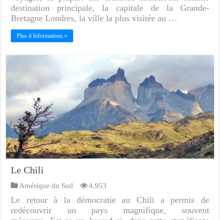
destination principale, la capitale de la Grande-
Bretagne Londres, la ville la plus visitée au …
Plus d Informations »
Le Chili
Amérique du Sud
4,953
Le retour à la démocratie au Chili a permis de
redécouvrir un pays magnifique, souvent