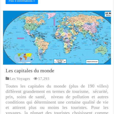
Plus d Informations »
Les capitales du monde
Les Voyages
57,293
Toutes les capitales du monde (plus de 190 villes)
diffèrent grandement en termes de tourisme, sécurité,
prix, soins de santé, niveau de pollution et autres
conditions qui déterminent une certaine qualité de vie
et attirent plus ou moins les touristes. Pour les
voyages, la plupart des touristes choisissent comme