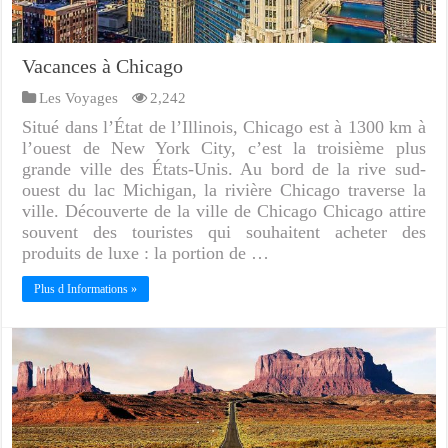
Vacances à Chicago
Les Voyages
2,242
Situé dans l’État de l’Illinois, Chicago est à 1300 km à
l’ouest de New York City, c’est la troisième plus
grande ville des États-Unis. Au bord de la rive sud-
ouest du lac Michigan, la rivière Chicago traverse la
ville. Découverte de la ville de Chicago Chicago attire
souvent des touristes qui souhaitent acheter des
produits de luxe : la portion de …
Plus d Informations »