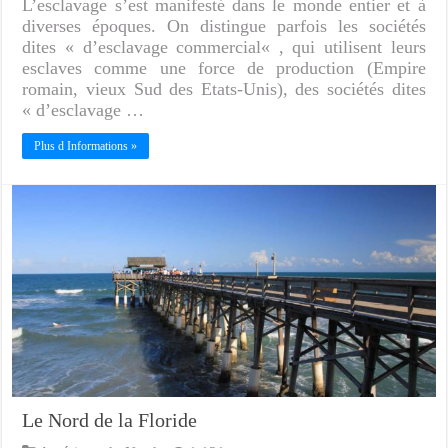
L’esclavage s’est manifesté dans le monde entier et à
diverses époques. On distingue parfois les sociétés
dites « d’esclavage commercial« , qui utilisent leurs
esclaves comme une force de production (Empire
romain, vieux Sud des Etats-Unis), des sociétés dites
« d’esclavage …
Plus d Informations »
Le Nord de la Floride