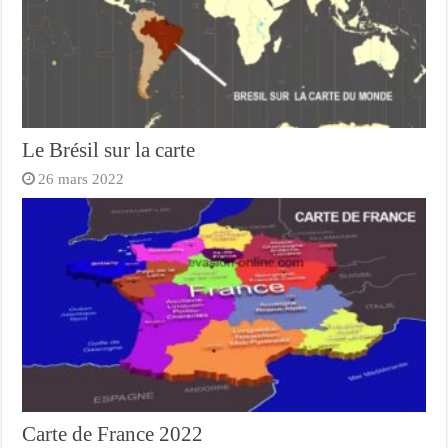
Le Brésil sur la carte
26 mars 2022
Carte de France 2022