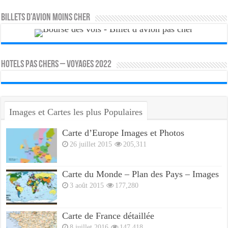
Billets d’avion moins cher
HOTELS PAS CHERS – VOYAGES 2022
Images et Cartes les plus Populaires
Carte d’Europe Images et Photos
26 juillet 2015
205,311
Carte du Monde – Plan des Pays – Images
3 août 2015
177,280
Carte de France détaillée
8 juillet 2016
147,418