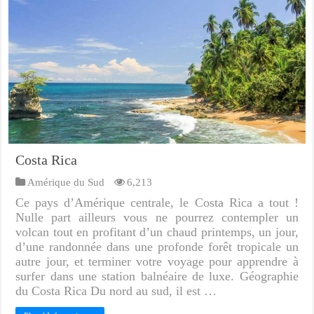
Costa Rica
Amérique du Sud
6,213
Ce pays d’Amérique centrale, le Costa Rica a tout !
Nulle part ailleurs vous ne pourrez contempler un
volcan tout en profitant d’un chaud printemps, un jour,
d’une randonnée dans une profonde forêt tropicale un
autre jour, et terminer votre voyage pour apprendre à
surfer dans une station balnéaire de luxe. Géographie
du Costa Rica Du nord au sud, il est …