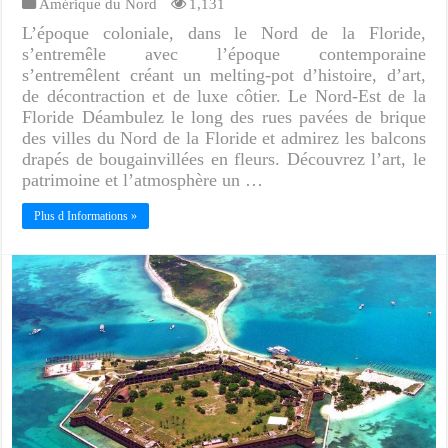
Amérique du Nord
1,131
L’époque coloniale, dans le Nord de la Floride,
s’entremêle avec l’époque contemporaine
s’entremêlent créant un melting-pot d’histoire, d’art,
de décontraction et de luxe côtier. Le Nord-Est de la
Floride Déambulez le long des rues pavées de brique
des villes du Nord de la Floride et admirez les balcons
drapés de bougainvillées en fleurs. Découvrez l’art, le
patrimoine et l’atmosphère un …
Plus d Informations »