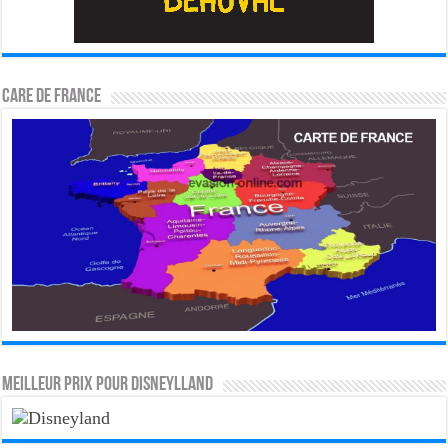
CARE DE FRANCE
MEILLEUR PRIX POUR DISNEYLLAND