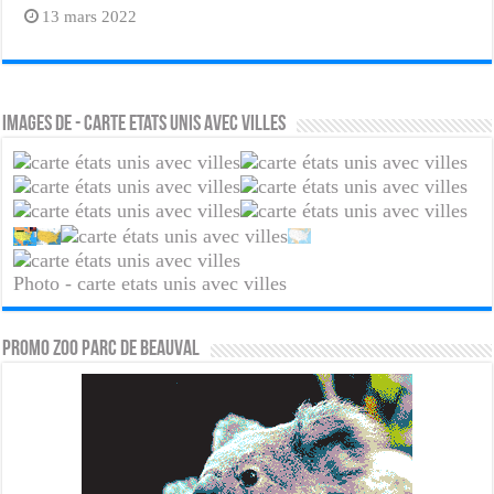
13 mars 2022
Images de - carte etats unis avec villes
Photo - carte etats unis avec villes
PROMO ZOO PARC DE BEAUVAL