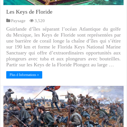
Les Keys de Floride
Paysage
3,520
Guirlande d’îles séparant l’océan Atlantique du golfe
du Mexique, les Keys de Floride sont représentées par
une barrière de corail longe la chaîne d’îles qui s’étire
sur 190 km et forme le Florida Keys National Marine
Sanctuary qui offre d’extraordinaires opportunités aux
plongeurs avec tuba et aux plongeurs avec bouteilles.
Partir sur les Keys de la Floride Plongez au large …
Plus d Informations »