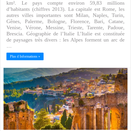
km². Le pays compte environ 59,83 millions
d’habitants (chiffres 2013). La capitale est Rome, les
autres villes importantes sont Milan, Naples, Turin,
Gênes, Palerme, Bologne, Florence, Bari, Catane,
Venise, Vérone, Messine, Trieste, Tarente, Padoue,
Brescia. Géographie de l’Italie L’Italie est constituée
de paysages très divers : les Alpes forment un arc de
…
Plus d Informations »