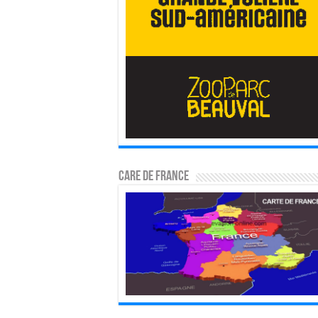
CARE DE FRANCE