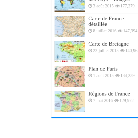
3 août 2015
177,279
Carte de France
détaillée
8 juillet 2016
147,394
Carte de Bretagne
22 juillet 2015
140,96
Plan de Paris
1 août 2015
134,239
Régions de France
7 mai 2016
129,972