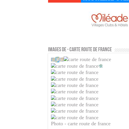
Images de - carte route de france
Photo - carte route de france