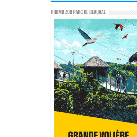
PROMO ZOO PARC DE BEAUVAL