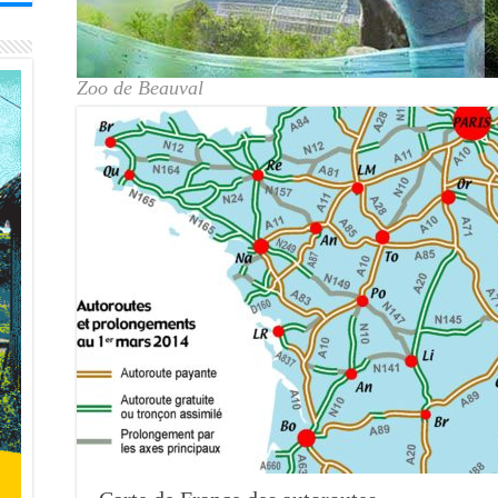
Zoo de Beauval