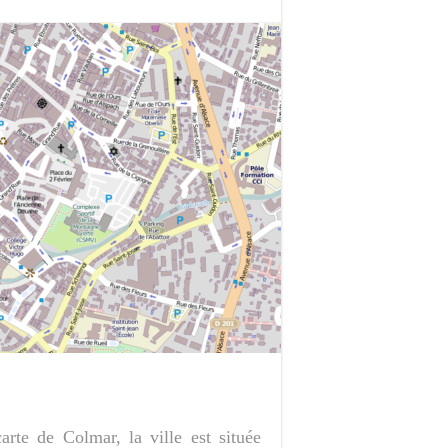
rte de Colmar, la ville est située