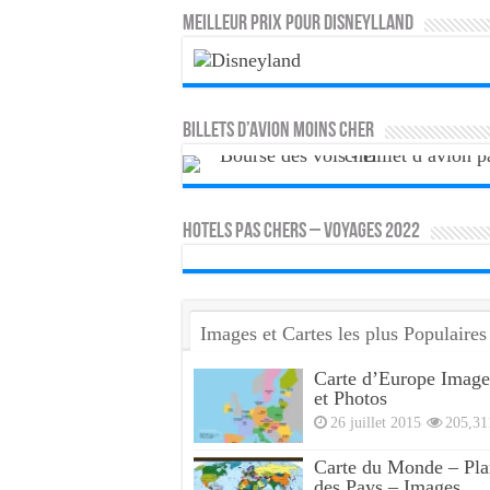
MEILLEUR PRIX POUR DISNEYLLAND
Billets d’avion moins cher
HOTELS PAS CHERS – VOYAGES 2022
Images et Cartes les plus Populaires
Carte d’Europe Image
et Photos
26 juillet 2015
205,31
Carte du Monde – Pla
des Pays – Images