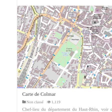
Carte de Colmar
Non classé
1,119
Chef-lieu du département du Haut-Rhin, voir ca