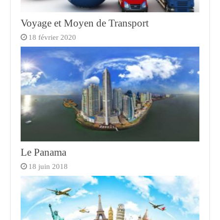
Voyage et Moyen de Transport
18 février 2020
Le Panama
18 juin 2018