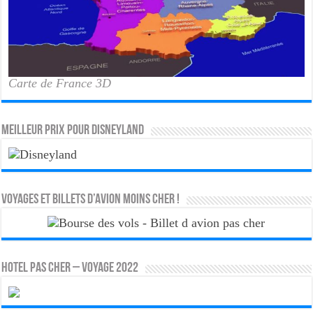
Carte de France 3D
MEILLEUR PRIX POUR DISNEYLAND
Voyages et Billets d’Avion moins cher !
HOTEL PAS CHER – VOYAGE 2022