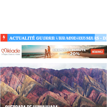
ACTUALITÉ GUERRE UKRAINE-RUSSIE