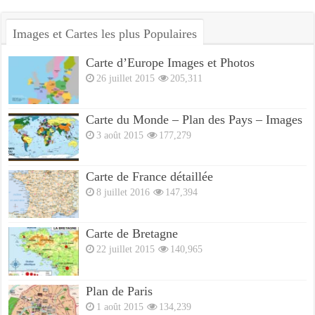
Images et Cartes les plus Populaires
Carte d’Europe Images et Photos
26 juillet 2015
205,311
Carte du Monde – Plan des Pays – Images
3 août 2015
177,279
Carte de France détaillée
8 juillet 2016
147,394
Carte de Bretagne
22 juillet 2015
140,965
Plan de Paris
1 août 2015
134,239