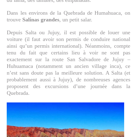
du lama, des tamales, des empanadas.
Dans les environs de la Quebrada de Humahuaca, on
trouve
Salinas grandes
, un petit salar.
Depuis Salta ou Jujuy, il est possible de louer une
voiture (il faut avoir son permis de conduire national
ainsi qu’un permis international). Néanmoins, compte
tenu du fait que certains lieu à voir ne sont pas
exactement sur la route San Salvadore de Jujuy –
Huhuamaca (notamment un ancien village inca), ce
n’est sans doute pas la meilleure solution. A Salta (et
probablement aussi à Jujuy), de nombreuses agences
proposent des excursions d’une journée dans la
Quebrada.