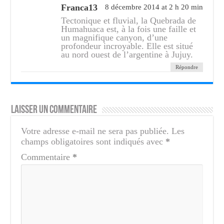
Franca13
8 décembre 2014 at 2 h 20 min
Tectonique et fluvial, la Quebrada de
Humahuaca est, à la fois une faille et
un magnifique canyon, d’une
profondeur incroyable. Elle est situé
au nord ouest de l’argentine à Jujuy.
Répondre
Laisser un commentaire
Votre adresse e-mail ne sera pas publiée.
Les
champs obligatoires sont indiqués avec
*
Commentaire
*