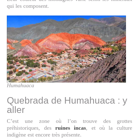
qui les composent.
Humahuaca
Quebrada de Humahuaca : y
aller
C’est une zone où l’on trouve des grottes
préhistoriques, des
ruines incas
, et où la culture
indigène est encore très présente.