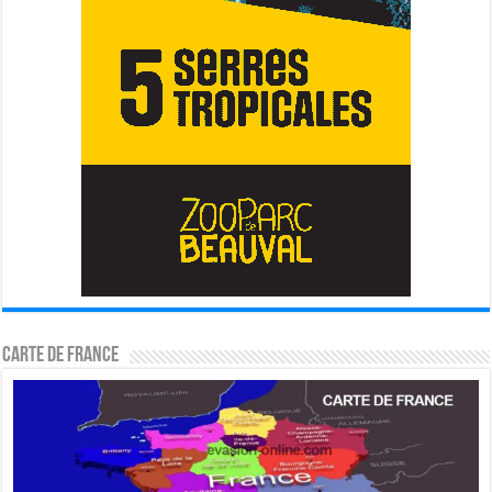
Carte de France