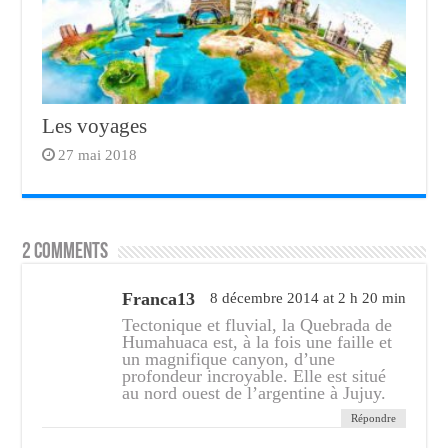
Les voyages
27 mai 2018
2 comments
Franca13
8 décembre 2014 at 2 h 20 min
Tectonique et fluvial, la Quebrada de
Humahuaca est, à la fois une faille et
un magnifique canyon, d’une
profondeur incroyable. Elle est situé
au nord ouest de l’argentine à Jujuy.
Répondre