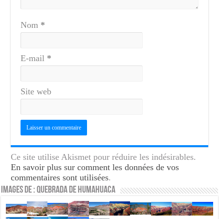
Nom
*
E-mail
*
Site web
Ce site utilise Akismet pour réduire les indésirables.
En savoir plus sur comment les données de vos
commentaires sont utilisées
.
Images de : Quebrada de Humahuaca