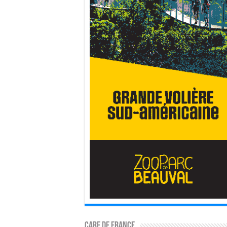
CARE DE FRANCE