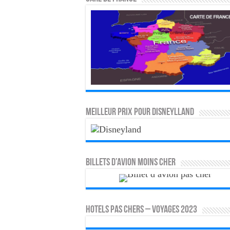
MEILLEUR PRIX POUR DISNEYLLAND
Billets d’avion moins cher
HOTELS PAS CHERS – VOYAGES 2023