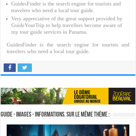
GuidesFinder is the search engine for tourists and
travelers who need a local tour guide.
Very appreciative of the great support provided by
GuideYourTrip to help travellers become aware of
my tour guide services in Panama.
GuidesFinder is the search engine for tourists and
travelers who need a local tour guide.
Guide - Images - Informations. Sur le même thème :