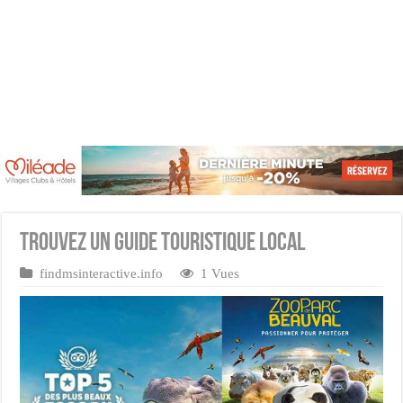
Trouvez un guide touristique local
findmsinteractive.info
1 Vues