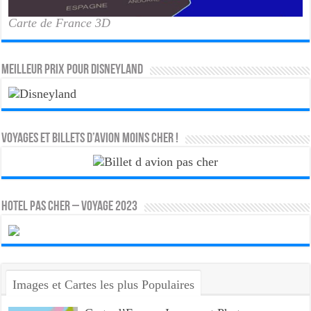
Carte de France 3D
MEILLEUR PRIX POUR DISNEYLAND
Voyages et Billets d’Avion moins cher !
HOTEL PAS CHER – VOYAGE 2023
Images et Cartes les plus Populaires