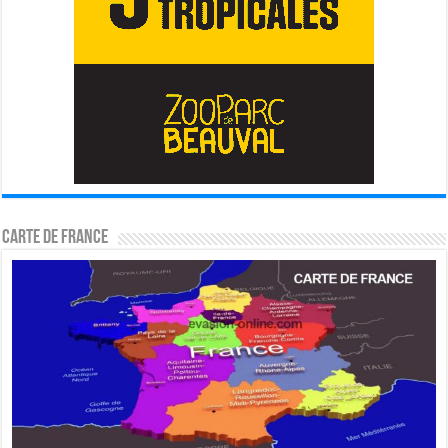
Carte de France