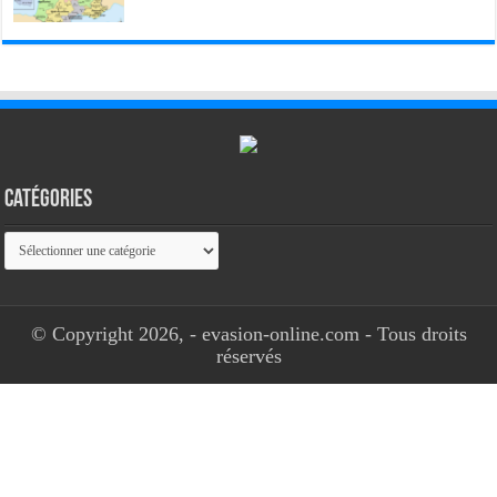
Catégories
Catégories
© Copyright 2026, - evasion-online.com - Tous droits
réservés