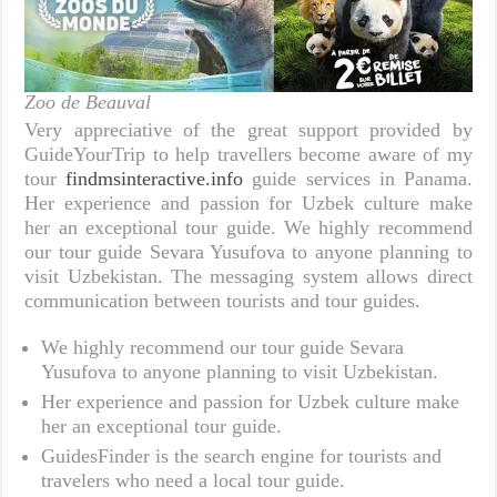
Zoo de Beauval
Very appreciative of the great support provided by
GuideYourTrip to help travellers become aware of my
tour
findmsinteractive.info
guide services in Panama.
Her experience and passion for Uzbek culture make
her an exceptional tour guide. We highly recommend
our tour guide Sevara Yusufova to anyone planning to
visit Uzbekistan. The messaging system allows direct
communication between tourists and tour guides.
We highly recommend our tour guide Sevara
Yusufova to anyone planning to visit Uzbekistan.
Her experience and passion for Uzbek culture make
her an exceptional tour guide.
GuidesFinder is the search engine for tourists and
travelers who need a local tour guide.