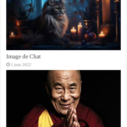
Image de Chat
1 juin 2022