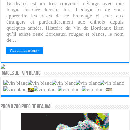
Bordeaux est un très convoité mélange avec une
longue histoire derrière lui. Il s’agit ici de vous
apprendre les bases de ce breuvage ci cher aux
étrangers et particulièrement aux chinois depuis
quelques années. Histoire du Vin de Bordeaux Bien
qu’il existe deux Bordeaux, rouges et blancs, le nom
de …
Plus d Informations »
Images de - Vin blanc
PROMO ZOO PARC DE BEAUVAL