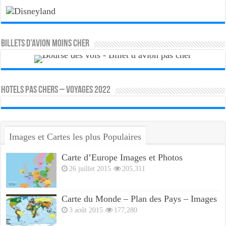
Billets d’avion moins cher
HOTELS PAS CHERS – VOYAGES 2022
Images et Cartes les plus Populaires
Carte d’Europe Images et Photos
26 juillet 2015
205,311
Carte du Monde – Plan des Pays – Images
3 août 2015
177,280