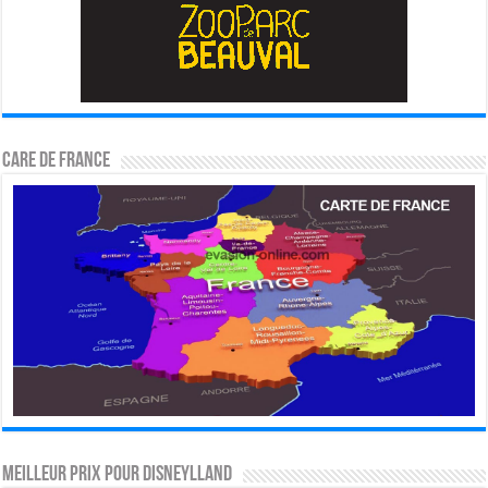
CARE DE FRANCE
MEILLEUR PRIX POUR DISNEYLLAND