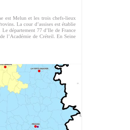
 est Melun et les trois chefs-lieux
ovins. La cour d’assises est établie
. Le département 77 d’Ile de France
 de l’Académie de Créteil. En Seine