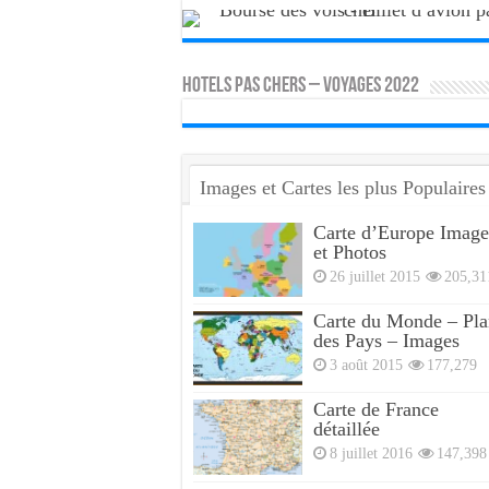
HOTELS PAS CHERS – VOYAGES 2022
Images et Cartes les plus Populaires
Carte d’Europe Image
et Photos
26 juillet 2015
205,31
Carte du Monde – Pla
des Pays – Images
3 août 2015
177,279
Carte de France
détaillée
8 juillet 2016
147,398