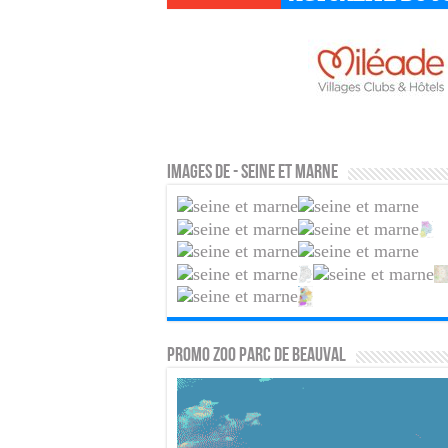
Images de - Seine et Marne
PROMO ZOO PARC DE BEAUVAL