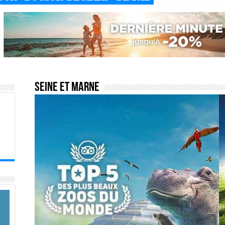
Seine et Marne