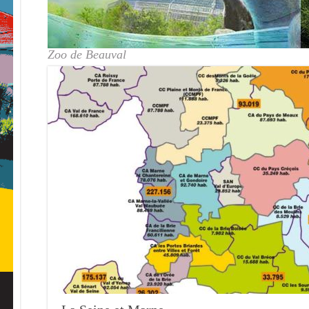
Zoo de Beauval