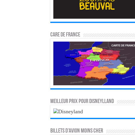
CARE DE FRANCE
MEILLEUR PRIX POUR DISNEYLLAND
Billets d’avion moins cher