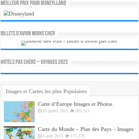
MEILLEUR PRIX POUR DISNEYLLAND
Billets d’avion moins cher
HOTELS PAS CHERS – VOYAGES 2022
Images et Cartes les plus Populaires
Carte d’Europe Images et Photos
26 juillet 2015
205,311
Carte du Monde – Plan des Pays – Images
3 août 2015
177,279