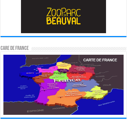
CARE DE FRANCE