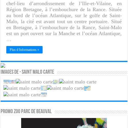
chef-lieu d’arrondissement de l’Ille-et-Vilaine, en
Région Bretagne, à l’embouchure de la Rance. Située
au bord de l’océan Atlantique, sur le golfe de Saint-
Malo, la cité est avant tout un centre portuaire. Situé
en Bretagne, à l’embouchure de la Rance, Saint-Malo
est un port ouvert sur la Manche et l’océan Atlantique,
…
Plus d Informations »
Images de - Saint Malo carte
PROMO ZOO PARC DE BEAUVAL