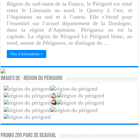
Région du sud-ouest de la France, le Périgord est situé
entre le Limousin au nord, le Quercy à l’est, et
l’Aquitaine au sud et à l’ouest. Elle s’étend pour
l’essentiel sur l’actuel département de la Dordogne,
dans la région d’Aquitaine. Périgueux en est la
capitale. La région du Périgord Le Périgord blanc, au
nord, autour de Périgueux, se distingue du …
Plus d Informations »
Images de - Région du Périgord
PROMO ZOO PARC DE BEAUVAL