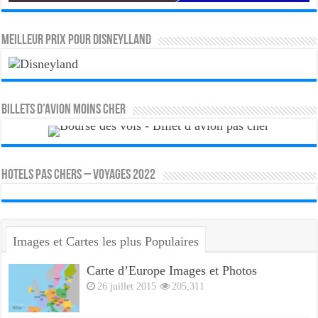
MEILLEUR PRIX POUR DISNEYLLAND
Billets d’avion moins cher
HOTELS PAS CHERS – VOYAGES 2022
Images et Cartes les plus Populaires
Carte d’Europe Images et Photos
26 juillet 2015
205,311