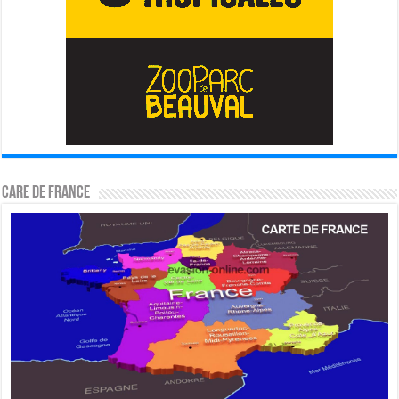
CARE DE FRANCE