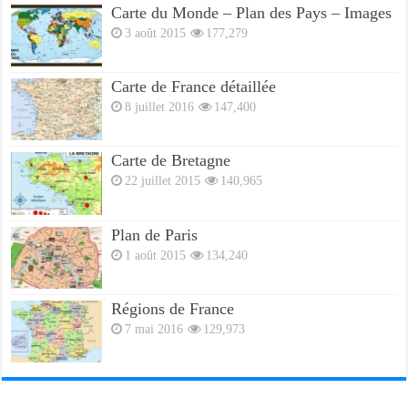
Carte du Monde – Plan des Pays – Images
3 août 2015
177,279
Carte de France détaillée
8 juillet 2016
147,400
Carte de Bretagne
22 juillet 2015
140,965
Plan de Paris
1 août 2015
134,240
Régions de France
7 mai 2016
129,973