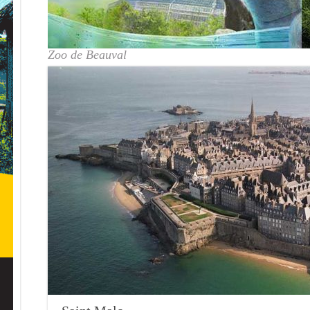
Zoo de Beauval