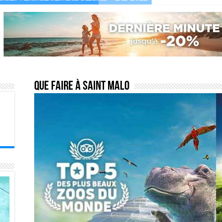
Que faire à Saint Malo