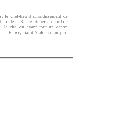
st le chef-lieu d’arrondissement de
chure de la Rance. Située au bord de
, la cité est avant tout un centre
e la Rance, Saint-Malo est un port