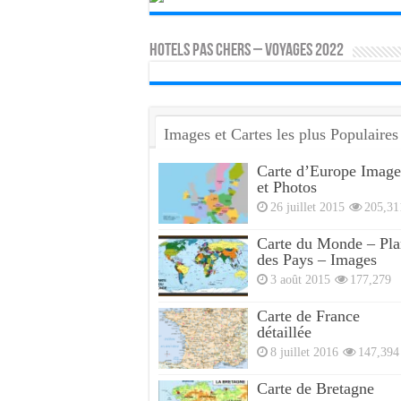
HOTELS PAS CHERS – VOYAGES 2022
Images et Cartes les plus Populaires
Carte d’Europe Image
et Photos
26 juillet 2015
205,31
Carte du Monde – Pla
des Pays – Images
3 août 2015
177,279
Carte de France
détaillée
8 juillet 2016
147,394
Carte de Bretagne