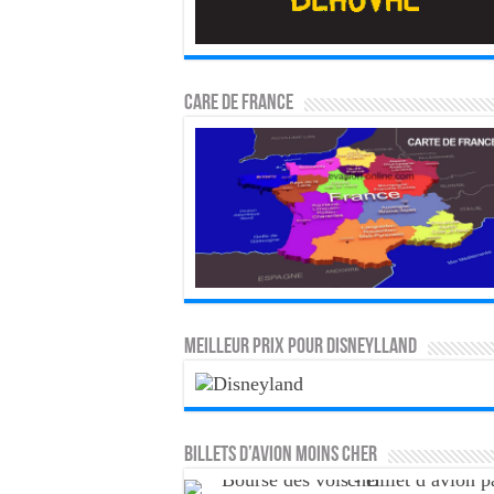
CARE DE FRANCE
MEILLEUR PRIX POUR DISNEYLLAND
Billets d’avion moins cher