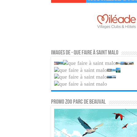
Images de - Que faire à Saint Malo
PROMO ZOO PARC DE BEAUVAL