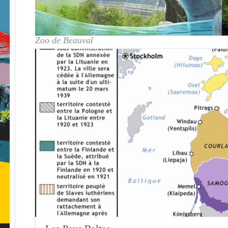
Zoo de Beauval