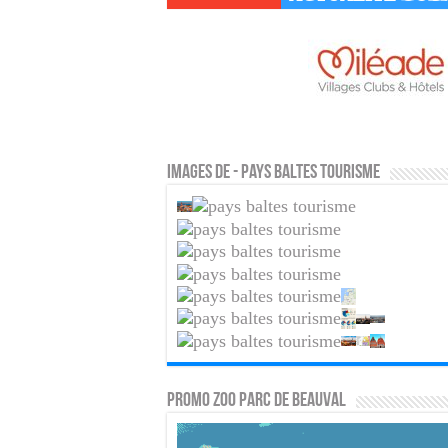
Images de - Pays baltes tourisme
PROMO ZOO PARC DE BEAUVAL