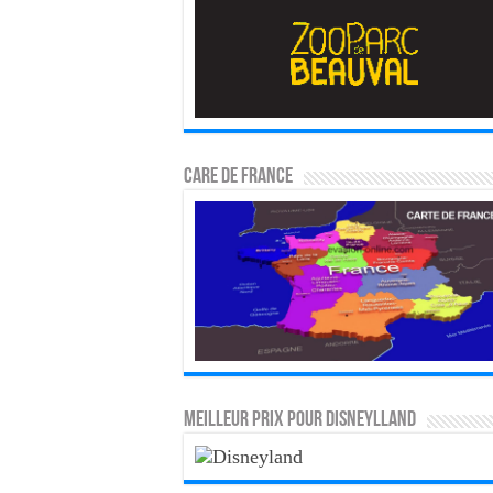
CARE DE FRANCE
MEILLEUR PRIX POUR DISNEYLLAND