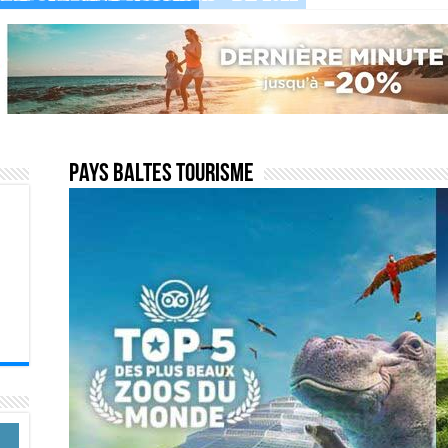
Pays baltes tourisme