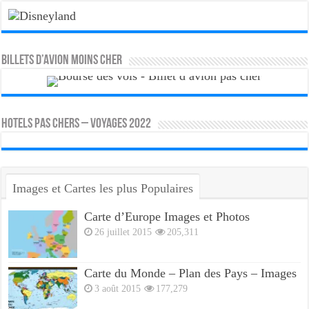
Billets d’avion moins cher
HOTELS PAS CHERS – VOYAGES 2022
Images et Cartes les plus Populaires
Carte d’Europe Images et Photos
26 juillet 2015
205,311
Carte du Monde – Plan des Pays – Images
3 août 2015
177,279