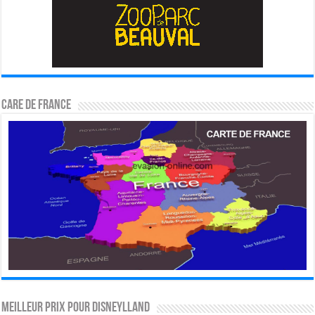
CARE DE FRANCE
MEILLEUR PRIX POUR DISNEYLLAND