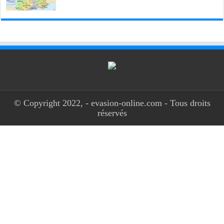
© Copyright 2022, - evasion-online.com - Tous droits
réservés