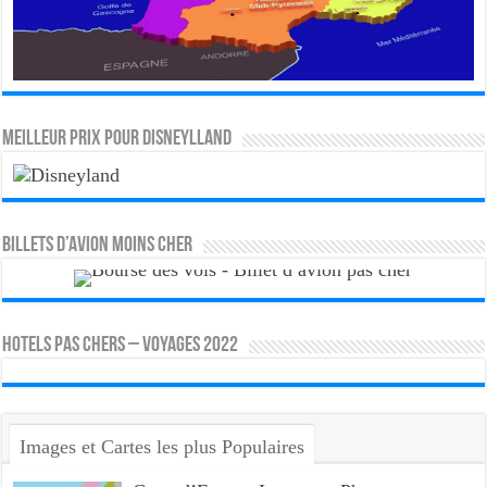
MEILLEUR PRIX POUR DISNEYLLAND
Billets d’avion moins cher
HOTELS PAS CHERS – VOYAGES 2022
Images et Cartes les plus Populaires