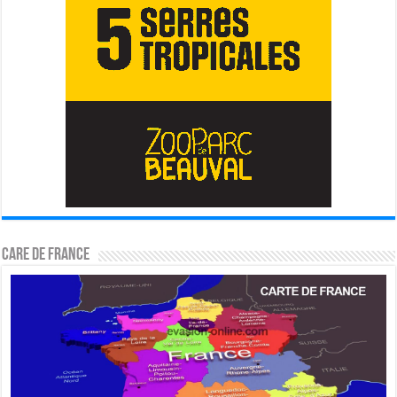
CARE DE FRANCE