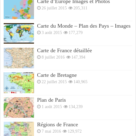
Carte d’Europe Images et Photos
26 juillet 2015
205,311
Carte du Monde – Plan des Pays – Images
3 août 2015
177,279
Carte de France détaillée
8 juillet 2016
147,394
Carte de Bretagne
22 juillet 2015
140,965
Plan de Paris
1 août 2015
134,239
Régions de France
7 mai 2016
129,972