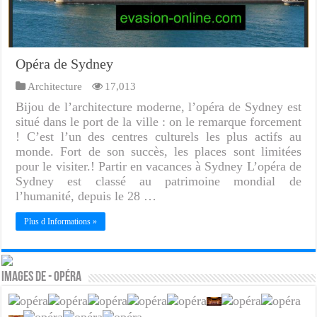
Opéra de Sydney
Architecture
17,013
Bijou de l’architecture moderne, l’opéra de Sydney est
situé dans le port de la ville : on le remarque forcement
! C’est l’un des centres culturels les plus actifs au
monde. Fort de son succès, les places sont limitées
pour le visiter.! Partir en vacances à Sydney L’opéra de
Sydney est classé au patrimoine mondial de
l’humanité, depuis le 28 …
Plus d Informations »
Images de - Opéra