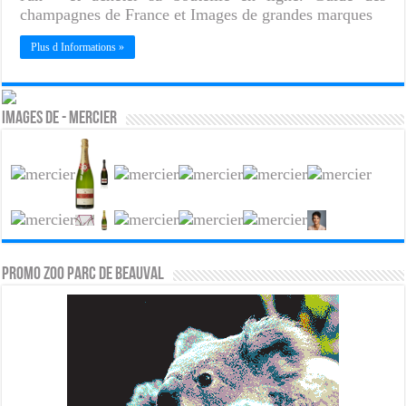
champagnes de France et Images de grandes marques
Plus d Informations »
Images de - Mercier
PROMO ZOO PARC DE BEAUVAL