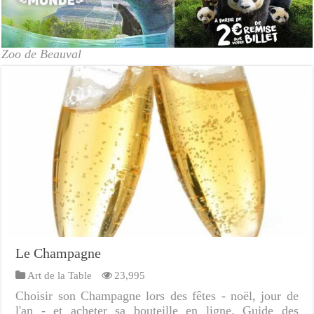
Zoo de Beauval
Le Champagne
Art de la Table
23,995
Choisir son Champagne lors des fêtes - noël, jour de
l'an - et acheter sa bouteille en ligne. Guide des