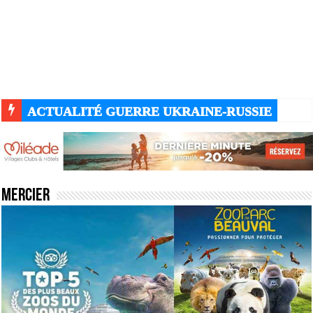
ACTUALITÉ GUERRE UKRAINE-RUSSIE
Mercier