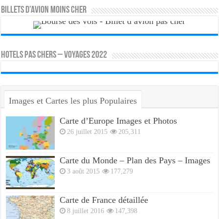
Billets d’avion moins cher
HOTELS PAS CHERS – VOYAGES 2022
Images et Cartes les plus Populaires
Carte d’Europe Images et Photos
26 juillet 2015
205,311
Carte du Monde – Plan des Pays – Images
3 août 2015
177,279
Carte de France détaillée
8 juillet 2016
147,398