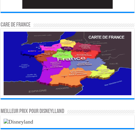
CARE DE FRANCE
MEILLEUR PRIX POUR DISNEYLLAND