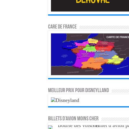
CARE DE FRANCE
MEILLEUR PRIX POUR DISNEYLLAND
Billets d’avion moins cher