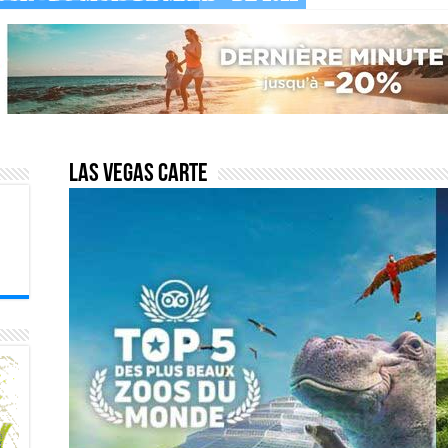
Las vegas carte