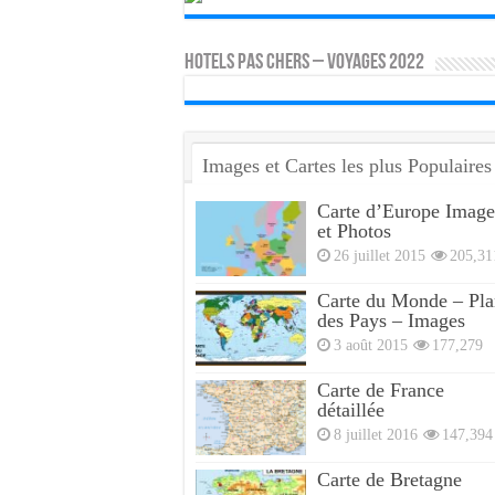
HOTELS PAS CHERS – VOYAGES 2022
Images et Cartes les plus Populaires
Carte d’Europe Image
et Photos
26 juillet 2015
205,31
Carte du Monde – Pla
des Pays – Images
3 août 2015
177,279
Carte de France
détaillée
8 juillet 2016
147,394
Carte de Bretagne