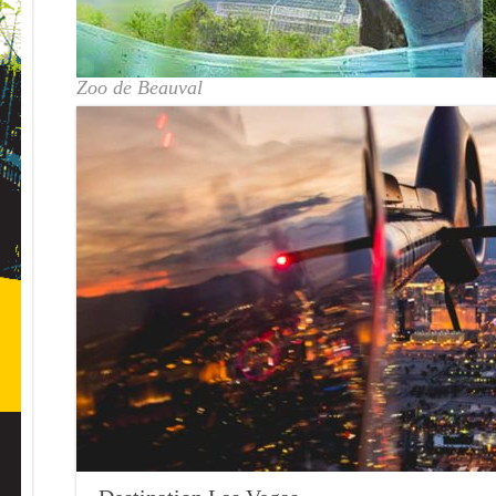
Zoo de Beauval