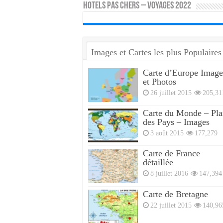
HOTELS PAS CHERS – VOYAGES 2022
Images et Cartes les plus Populaires
Carte d’Europe Image
et Photos
26 juillet 2015
205,31
Carte du Monde – Pla
des Pays – Images
3 août 2015
177,279
Carte de France
détaillée
8 juillet 2016
147,394
Carte de Bretagne
22 juillet 2015
140,96