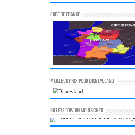
CARE DE FRANCE
MEILLEUR PRIX POUR DISNEYLLAND
Billets d’avion moins cher