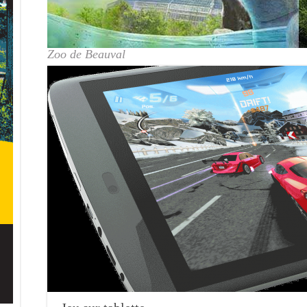
Zoo de Beauval