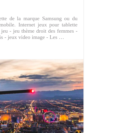
blette de la marque Samsung ou du
mobile. Internet jeux pour tablette
 jeu - jeu thème droit des femmes -
 - jeux video image - Les …