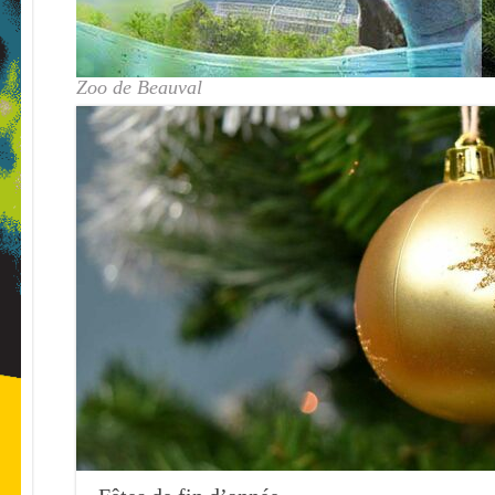
Zoo de Beauval