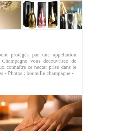
sont protégés par une appellation
de Champagne vous découvrirez de
x connaître ce nectar prisé dans le
s - Photos : bouteille champagne -