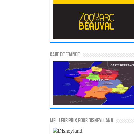
CARE DE FRANCE
MEILLEUR PRIX POUR DISNEYLLAND