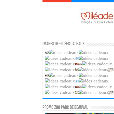
Images de - Idées cadeaux
PROMO ZOO PARC DE BEAUVAL