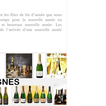
t les fêtes de fin d’année que nous
 temps pour la nouvelle année en
 et heureuse nouvelle année. Les
 de l’arrivée d’une nouvelle année