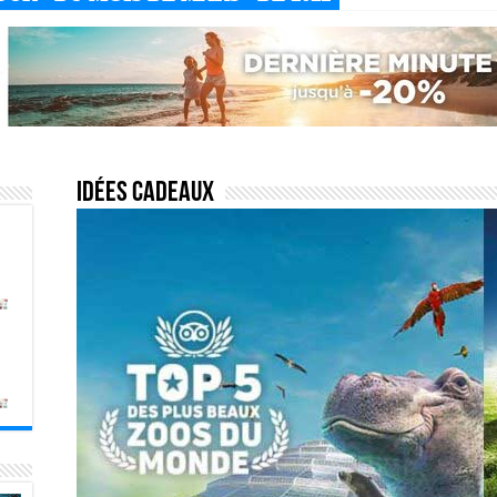
Idées cadeaux