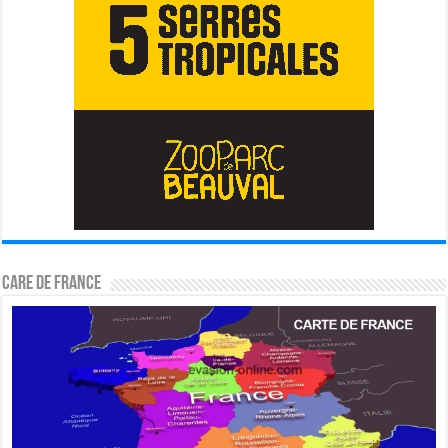
CARE DE FRANCE