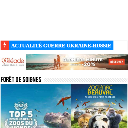
ACTUALITÉ GUERRE UKRAINE-RUSSIE
Forêt de soignes