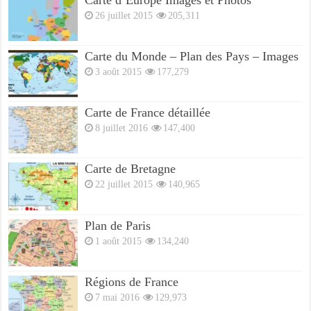
26 juillet 2015
205,311
Carte du Monde – Plan des Pays – Images
3 août 2015
177,279
Carte de France détaillée
8 juillet 2016
147,400
Carte de Bretagne
22 juillet 2015
140,965
Plan de Paris
1 août 2015
134,240
Régions de France
7 mai 2016
129,973