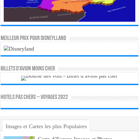
MEILLEUR PRIX POUR DISNEYLLAND
Billets d’avion moins cher
HOTELS PAS CHERS – VOYAGES 2022
Images et Cartes les plus Populaires
Carte d’Europe Images et Photos