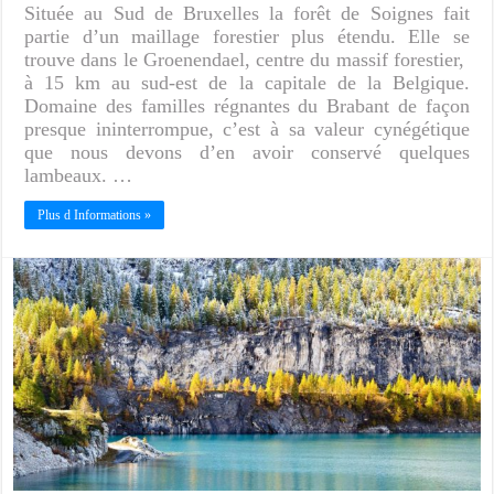
Située au Sud de Bruxelles la forêt de Soignes fait
partie d’un maillage forestier plus étendu. Elle se
trouve dans le Groenendael, centre du massif forestier,
à 15 km au sud-est de la capitale de la Belgique.
Domaine des familles régnantes du Brabant de façon
presque ininterrompue, c’est à sa valeur cynégétique
que nous devons d’en avoir conservé quelques
lambeaux. …
Plus d Informations »