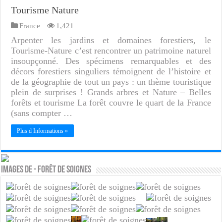
Tourisme Nature
France
1,421
Arpenter les jardins et domaines forestiers, le
Tourisme-Nature c’est rencontrer un patrimoine naturel
insoupçonné. Des spécimens remarquables et des
décors forestiers singuliers témoignent de l’histoire et
de la géographie de tout un pays : un thème touristique
plein de surprises ! Grands arbres et Nature – Belles
forêts et tourisme La forêt couvre le quart de la France
(sans compter …
Plus d Informations »
Images de - Forêt de soignes