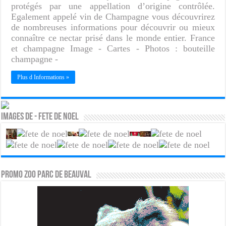
protégés par une appellation d’origine contrôlée.
Egalement appelé vin de Champagne vous découvrirez
de nombreuses informations pour découvrir ou mieux
connaître ce nectar prisé dans le monde entier. France
et champagne Image - Cartes - Photos : bouteille
champagne -
Plus d Informations »
Images de - Fete de noel
PROMO ZOO PARC DE BEAUVAL