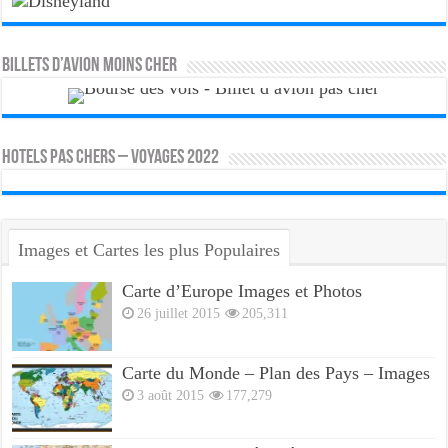
Billets d’avion moins cher
HOTELS PAS CHERS – VOYAGES 2022
Images et Cartes les plus Populaires
Carte d’Europe Images et Photos
26 juillet 2015
205,311
Carte du Monde – Plan des Pays – Images
3 août 2015
177,279