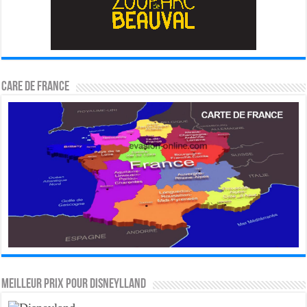
CARE DE FRANCE
MEILLEUR PRIX POUR DISNEYLLAND