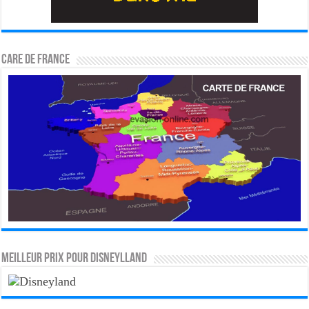
CARE DE FRANCE
MEILLEUR PRIX POUR DISNEYLLAND