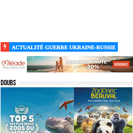
ACTUALITÉ GUERRE UKRAINE-RUSSIE
Doubs