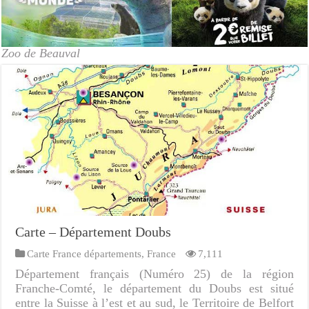
Zoo de Beauval
Carte – Département Doubs
Carte France départements
,
France
7,111
Département français (Numéro 25) de la région
Franche-Comté, le département du Doubs est situé
entre la Suisse à l’est et au sud, le Territoire de Belfort