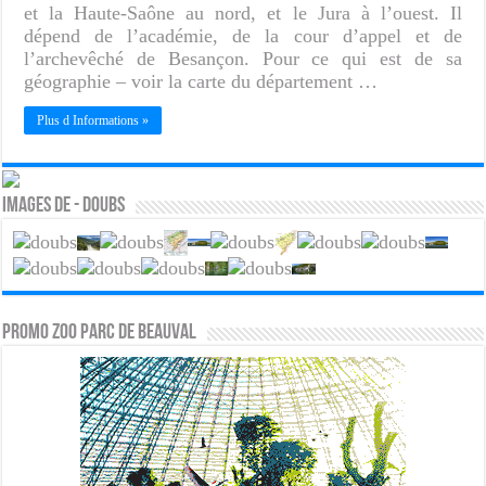
et la Haute-Saône au nord, et le Jura à l’ouest. Il
dépend de l’académie, de la cour d’appel et de
l’archevêché de Besançon. Pour ce qui est de sa
géographie – voir la carte du département …
Plus d Informations »
Images de - Doubs
PROMO ZOO PARC DE BEAUVAL