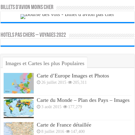
Billets d’avion moins cher
HOTELS PAS CHERS – VOYAGES 2022
Images et Cartes les plus Populaires
Carte d’Europe Images et Photos
26 juillet 2015
205,311
Carte du Monde – Plan des Pays – Images
3 août 2015
177,279
Carte de France détaillée
8 juillet 2016
147,400