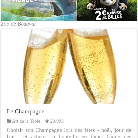
Zoo de Beauval
Le Champagne
Art de la Table
23,993
Choisir son Champagne lors des fêtes - noël, jour de
l'an - et acheter sa bouteille en ligne. Guide des