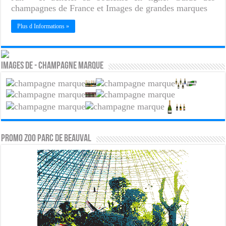
champagnes de France et Images de grandes marques
Plus d Informations »
Images de - Champagne marque
PROMO ZOO PARC DE BEAUVAL