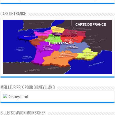
CARE DE FRANCE
MEILLEUR PRIX POUR DISNEYLLAND
Billets d’avion moins cher