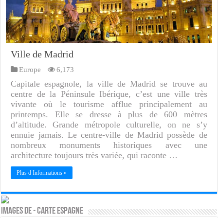
Ville de Madrid
Europe
6,173
Capitale espagnole, la ville de Madrid se trouve au
centre de la Péninsule Ibérique, c’est une ville très
vivante où le tourisme afflue principalement au
printemps. Elle se dresse à plus de 600 mètres
d’altitude. Grande métropole culturelle, on ne s’y
ennuie jamais. Le centre-ville de Madrid possède de
nombreux monuments historiques avec une
architecture toujours très variée, qui raconte …
Plus d Informations »
Images de - Carte espagne