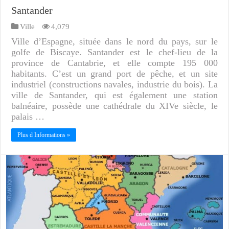
Santander
Ville
4,079
Ville d’Espagne, située dans le nord du pays, sur le
golfe de Biscaye. Santander est le chef-lieu de la
province de Cantabrie, et elle compte 195 000
habitants. C’est un grand port de pêche, et un site
industriel (constructions navales, industrie du bois). La
ville de Santander, qui est également une station
balnéaire, possède une cathédrale du XIVe siècle, le
palais …
Plus d Informations »