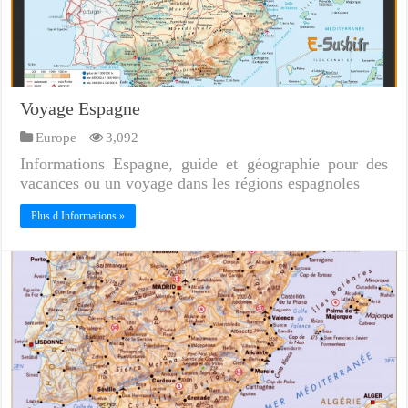
Voyage Espagne
Europe
3,092
Informations Espagne, guide et géographie pour des
vacances ou un voyage dans les régions espagnoles
Plus d Informations »