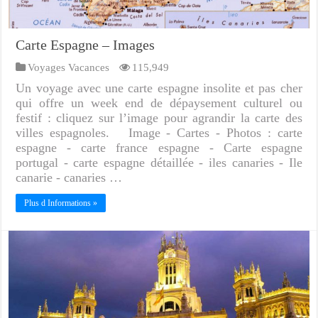
Carte Espagne – Images
Voyages Vacances
115,949
Un voyage avec une carte espagne insolite et pas cher
qui offre un week end de dépaysement culturel ou
festif : cliquez sur l’image pour agrandir la carte des
villes espagnoles. Image - Cartes - Photos : carte
espagne - carte france espagne - Carte espagne
portugal - carte espagne détaillée - iles canaries - Ile
canarie - canaries …
Plus d Informations »