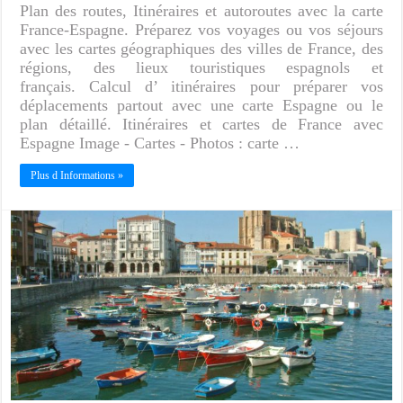
Plan des routes, Itinéraires et autoroutes avec la carte
France-Espagne. Préparez vos voyages ou vos séjours
avec les cartes géographiques des villes de France, des
régions, des lieux touristiques espagnols et
français. Calcul d’ itinéraires pour préparer vos
déplacements partout avec une carte Espagne ou le
plan détaillé. Itinéraires et cartes de France avec
Espagne Image - Cartes - Photos : carte …
Plus d Informations »