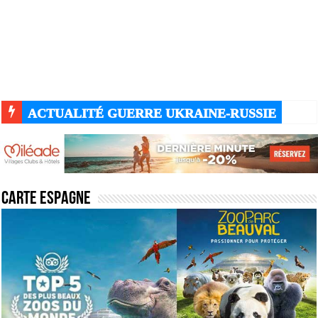
ACTUALITÉ GUERRE UKRAINE-RUSSIE
Carte espagne