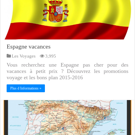
Espagne vacances
Les Voyages
3,995
Vous recherchez une Espagne pas cher pour des
vacances à petit prix ? Découvrez les promotions
voyage et les bons plan 2015-2016
Plus d Informations »