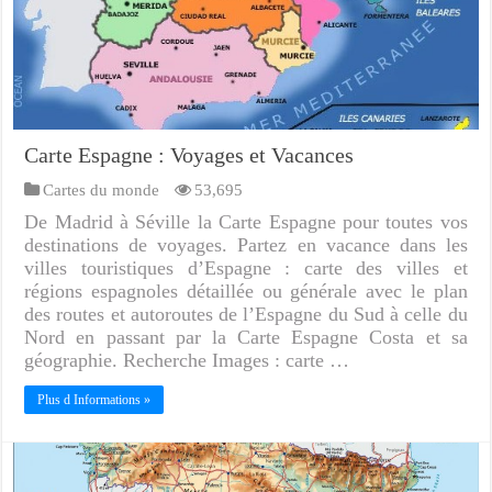
Carte Espagne : Voyages et Vacances
Cartes du monde
53,695
De Madrid à Séville la Carte Espagne pour toutes vos
destinations de voyages. Partez en vacance dans les
villes touristiques d’Espagne : carte des villes et
régions espagnoles détaillée ou générale avec le plan
des routes et autoroutes de l’Espagne du Sud à celle du
Nord en passant par la Carte Espagne Costa et sa
géographie. Recherche Images : carte …
Plus d Informations »