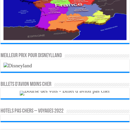
MEILLEUR PRIX POUR DISNEYLLAND
Billets d’avion moins cher
HOTELS PAS CHERS – VOYAGES 2022