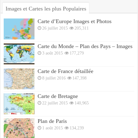
Images et Cartes les plus Populaires
Carte d’Europe Images et Photos
26 juillet 2015
205,311
Carte du Monde – Plan des Pays – Images
3 août 2015
177,279
Carte de France détaillée
8 juillet 2016
147,398
Carte de Bretagne
22 juillet 2015
140,965
Plan de Paris
1 août 2015
134,239