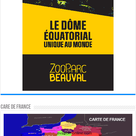
CARE DE FRANCE