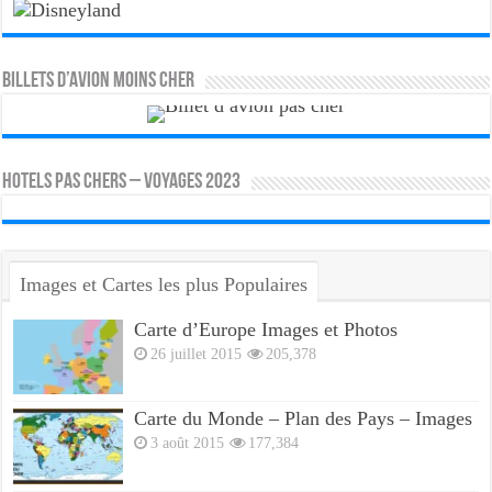
Billets d’avion moins cher
HOTELS PAS CHERS – VOYAGES 2023
Images et Cartes les plus Populaires
Carte d’Europe Images et Photos
26 juillet 2015
205,378
Carte du Monde – Plan des Pays – Images
3 août 2015
177,384