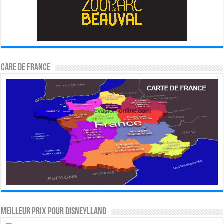
CARE DE FRANCE
MEILLEUR PRIX POUR DISNEYLLAND