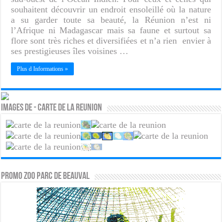
souhaitent découvrir un endroit ensoleillé où la nature
a su garder toute sa beauté, la Réunion n’est ni
l’Afrique ni Madagascar mais sa faune et surtout sa
flore sont très riches et diversifiées et n’a rien envier à
ses prestigieuses îles voisines …
Plus d Informations »
Images de - Carte de la reunion
PROMO ZOO PARC DE BEAUVAL