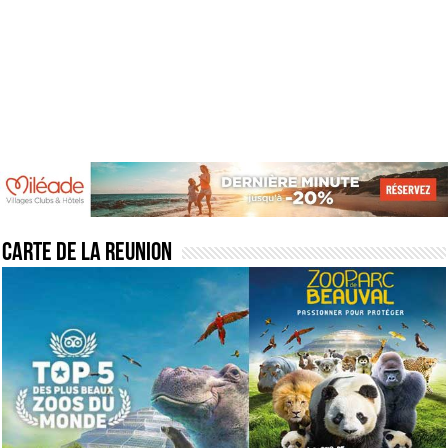
Carte de la reunion