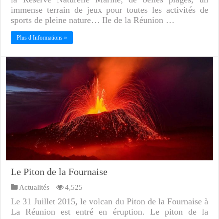
immense terrain de jeux pour toutes les activités de
sports de pleine nature… Ile de la Réunion …
Plus d Informations »
Le Piton de la Fournaise
Actualités
4,525
Le 31 Juillet 2015, le volcan du Piton de la Fournaise à
La Réunion est entré en éruption. Le piton de la