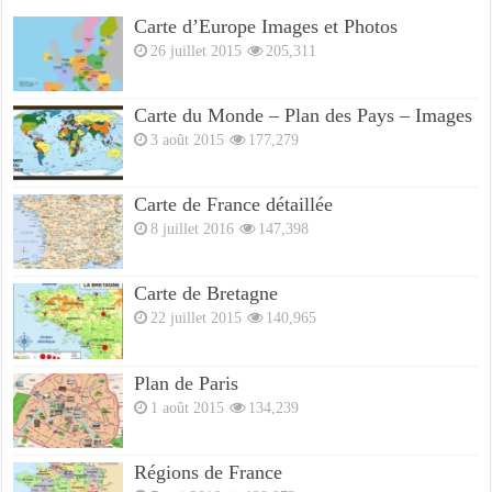
Carte d’Europe Images et Photos
26 juillet 2015
205,311
Carte du Monde – Plan des Pays – Images
3 août 2015
177,279
Carte de France détaillée
8 juillet 2016
147,398
Carte de Bretagne
22 juillet 2015
140,965
Plan de Paris
1 août 2015
134,239
Régions de France