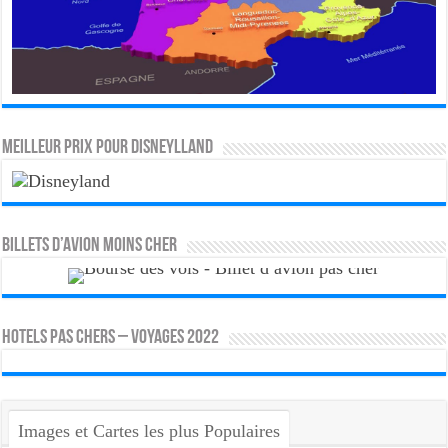
MEILLEUR PRIX POUR DISNEYLLAND
Billets d’avion moins cher
HOTELS PAS CHERS – VOYAGES 2022
Images et Cartes les plus Populaires