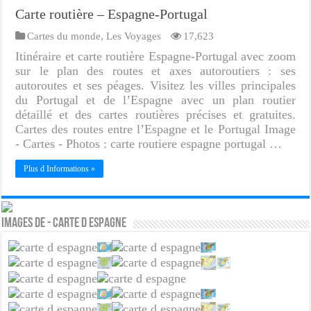
Carte routière – Espagne-Portugal
Cartes du monde
,
Les Voyages
17,623
Itinéraire et carte routière Espagne-Portugal avec zoom
sur le plan des routes et axes autoroutiers : ses
autoroutes et ses péages. Visitez les villes principales
du Portugal et de l’Espagne avec un plan routier
détaillé et des cartes routières précises et gratuites.
Cartes des routes entre l’Espagne et le Portugal Image
- Cartes - Photos : carte routiere espagne portugal …
Plus d Informations »
Images de - Carte d Espagne