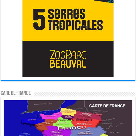
CARE DE FRANCE