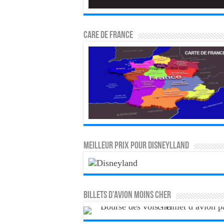
CARE DE FRANCE
MEILLEUR PRIX POUR DISNEYLLAND
Billets d’avion moins cher