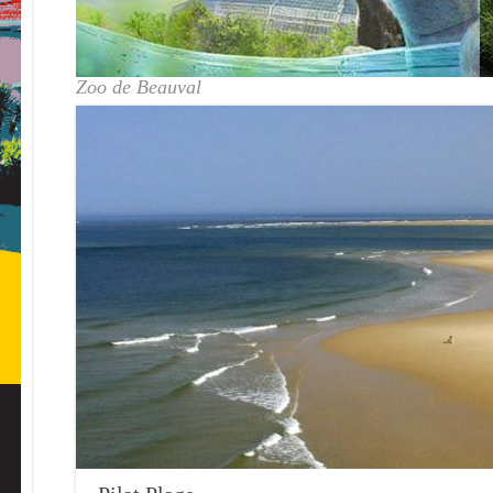
Zoo de Beauval