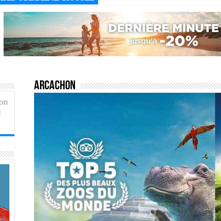
Arcachon