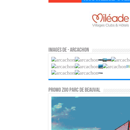
Images de - Arcachon
PROMO ZOO PARC DE BEAUVAL