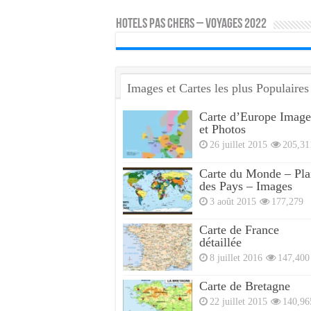
HOTELS PAS CHERS – VOYAGES 2022
Images et Cartes les plus Populaires
Carte d’Europe Image
et Photos
26 juillet 2015
205,31
Carte du Monde – Pla
des Pays – Images
3 août 2015
177,279
Carte de France
détaillée
8 juillet 2016
147,400
Carte de Bretagne
22 juillet 2015
140,96