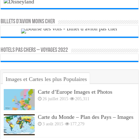
Billets d’avion moins cher
HOTELS PAS CHERS – VOYAGES 2022
Images et Cartes les plus Populaires
Carte d’Europe Images et Photos
26 juillet 2015
205,311
Carte du Monde – Plan des Pays – Images
3 août 2015
177,279