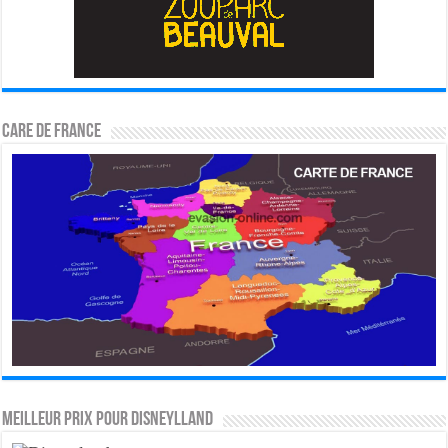
CARE DE FRANCE
MEILLEUR PRIX POUR DISNEYLLAND