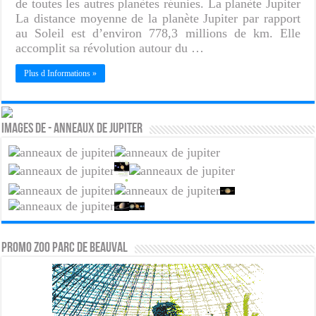
de toutes les autres planètes réunies. La planète Jupiter
La distance moyenne de la planète Jupiter par rapport
au Soleil est d’environ 778,3 millions de km. Elle
accomplit sa révolution autour du …
Plus d Informations »
Images de - Anneaux de Jupiter
PROMO ZOO PARC DE BEAUVAL