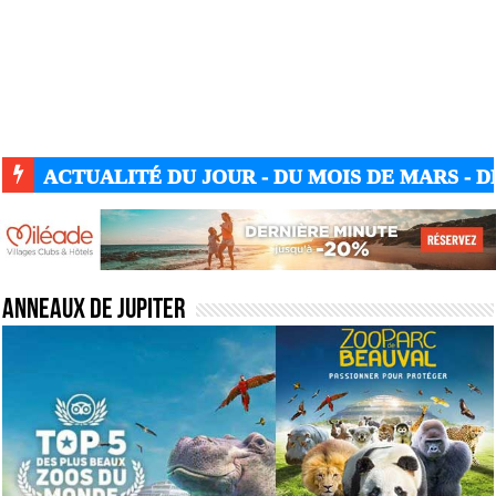
ACTUALITÉ DU JOUR - DU MOIS DE MARS - DE
Anneaux de Jupiter