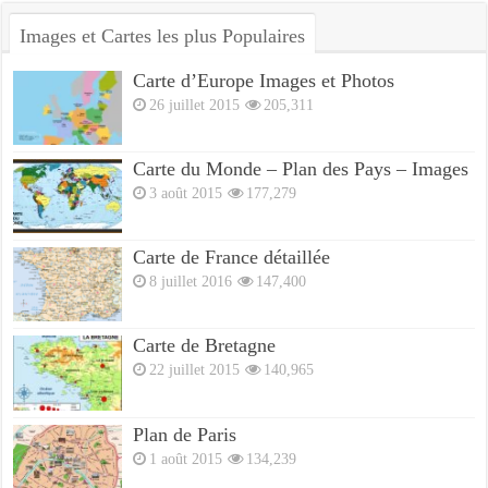
Images et Cartes les plus Populaires
Carte d’Europe Images et Photos
26 juillet 2015
205,311
Carte du Monde – Plan des Pays – Images
3 août 2015
177,279
Carte de France détaillée
8 juillet 2016
147,400
Carte de Bretagne
22 juillet 2015
140,965
Plan de Paris
1 août 2015
134,239