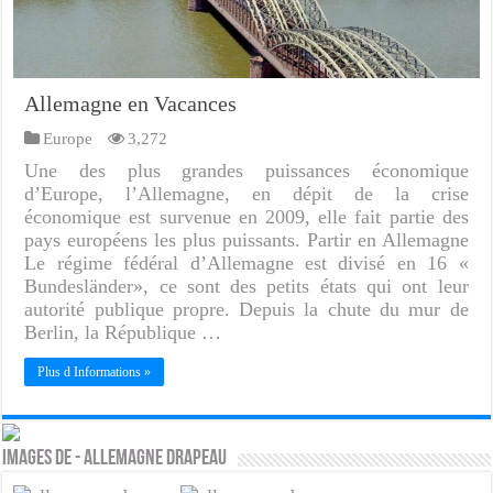
Allemagne en Vacances
Europe
3,272
Une des plus grandes puissances économique
d’Europe, l’Allemagne, en dépit de la crise
économique est survenue en 2009, elle fait partie des
pays européens les plus puissants. Partir en Allemagne
Le régime fédéral d’Allemagne est divisé en 16 «
Bundesländer», ce sont des petits états qui ont leur
autorité publique propre. Depuis la chute du mur de
Berlin, la République …
Plus d Informations »
Images de - Allemagne drapeau