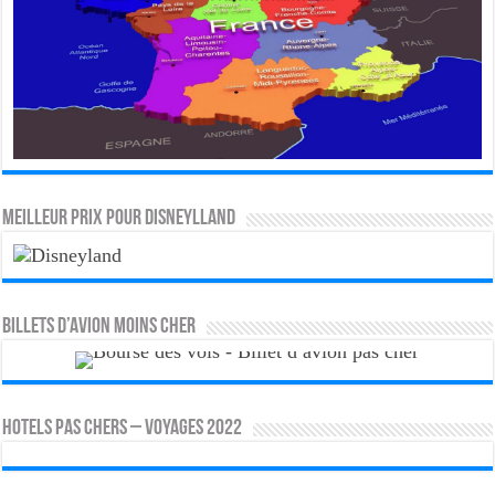
MEILLEUR PRIX POUR DISNEYLLAND
Billets d’avion moins cher
HOTELS PAS CHERS – VOYAGES 2022