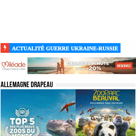
ACTUALITÉ GUERRE UKRAINE-RUSSIE
Allemagne drapeau