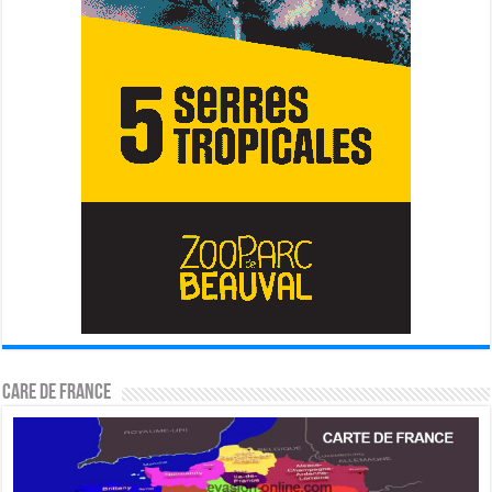
CARE DE FRANCE