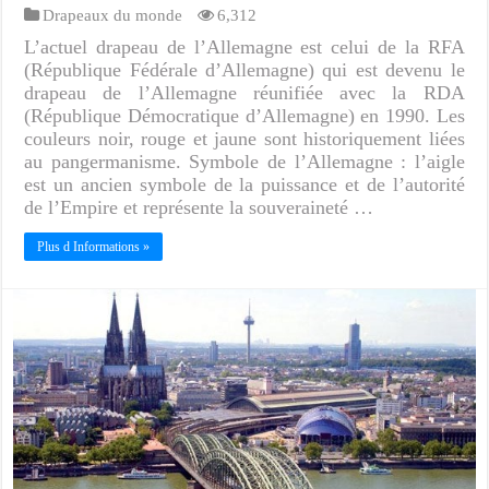
Drapeaux du monde
6,312
L’actuel drapeau de l’Allemagne est celui de la RFA
(République Fédérale d’Allemagne) qui est devenu le
drapeau de l’Allemagne réunifiée avec la RDA
(République Démocratique d’Allemagne) en 1990. Les
couleurs noir, rouge et jaune sont historiquement liées
au pangermanisme. Symbole de l’Allemagne : l’aigle
est un ancien symbole de la puissance et de l’autorité
de l’Empire et représente la souveraineté …
Plus d Informations »