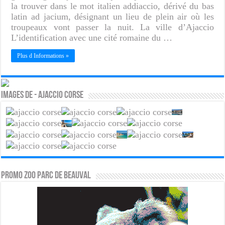
la trouver dans le mot italien addiaccio, dérivé du bas
latin ad jacium, désignant un lieu de plein air où les
troupeaux vont passer la nuit. La ville d’Ajaccio
L’identification avec une cité romaine du …
Plus d Informations »
Images de - Ajaccio Corse
PROMO ZOO PARC DE BEAUVAL