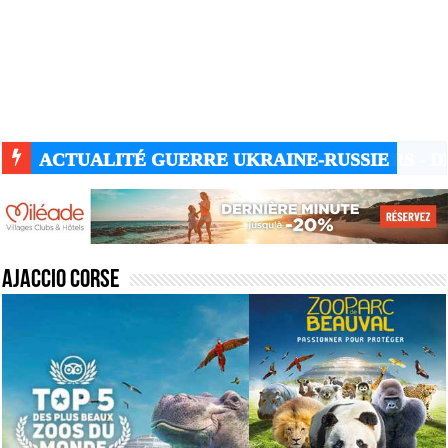
ACTUALITÉ GUERRE UKRAINE-RUSSIE
Ajaccio Corse