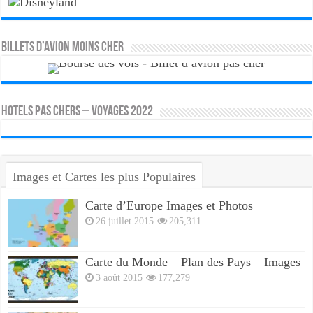
Billets d’avion moins cher
HOTELS PAS CHERS – VOYAGES 2022
Images et Cartes les plus Populaires
Carte d’Europe Images et Photos
26 juillet 2015
205,311
Carte du Monde – Plan des Pays – Images
3 août 2015
177,279