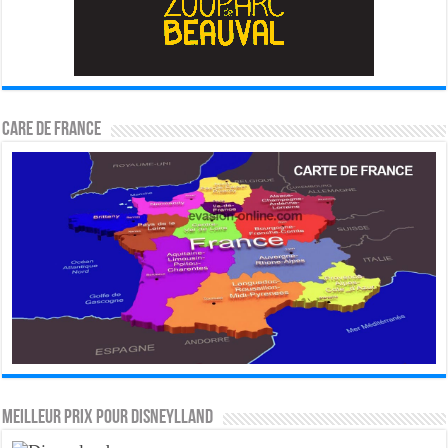
CARE DE FRANCE
MEILLEUR PRIX POUR DISNEYLLAND