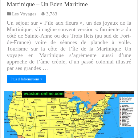
Martinique – Un Eden Maritime
Les Voyages
3,783
Un séjour sur « l’île aux fleurs », un des joyaux de la
Martinique, s’imagine souvent version « farniente » du
côté de Sainte-Anne ou des Trois Ilets (au sud de Fort-
de-France) voire de séances de planche à voile.
Tourisme sur la côte de l’île de la Martinique Un
voyage en Martinique s’agrémente aussi d’une
approche de l’âme créole, d’un passé colonial illustré
par ses grandes …
Plus d Informations »