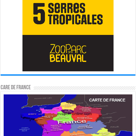
CARE DE FRANCE