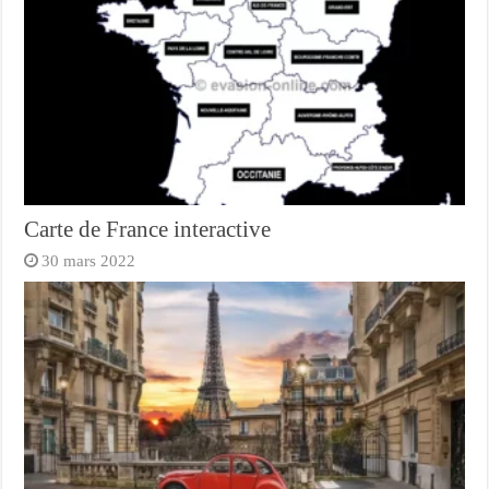
Carte de France interactive
30 mars 2022