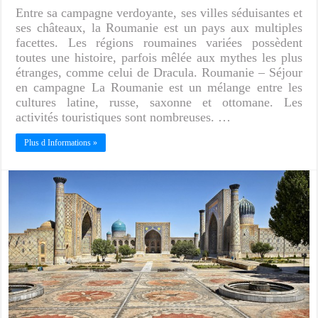
Entre sa campagne verdoyante, ses villes séduisantes et
ses châteaux, la Roumanie est un pays aux multiples
facettes. Les régions roumaines variées possèdent
toutes une histoire, parfois mêlée aux mythes les plus
étranges, comme celui de Dracula. Roumanie – Séjour
en campagne La Roumanie est un mélange entre les
cultures latine, russe, saxonne et ottomane. Les
activités touristiques sont nombreuses. …
Plus d Informations »