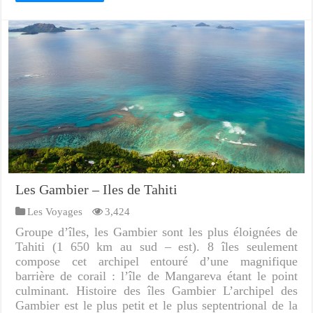
Les Gambier – Iles de Tahiti
Les Voyages
3,424
Groupe d’îles, les Gambier sont les plus éloignées de
Tahiti (1 650 km au sud – est). 8 îles seulement
compose cet archipel entouré d’une magnifique
barrière de corail : l’île de Mangareva étant le point
culminant. Histoire des îles Gambier L’archipel des
Gambier est le plus petit et le plus septentrional de la