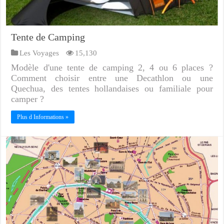
Tente de Camping
Les Voyages
15,130
Modèle d'une tente de camping 2, 4 ou 6 places ?
Comment choisir entre une Decathlon ou une
Quechua, des tentes hollandaises ou familiale pour
camper ?
Plus d Informations »