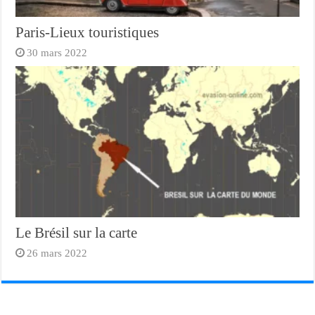
Paris-Lieux touristiques
30 mars 2022
Le Brésil sur la carte
26 mars 2022