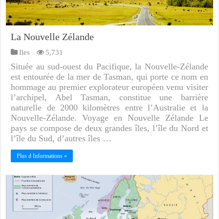
La Nouvelle Zélande
Iles
5,731
Située au sud-ouest du Pacifique, la Nouvelle-Zélande
est entourée de la mer de Tasman, qui porte ce nom en
hommage au premier explorateur européen venu visiter
l’archipel, Abel Tasman, constitue une barrière
naturelle de 2000 kilomètres entre l’Australie et la
Nouvelle-Zélande. Voyage en Nouvelle Zélande Le
pays se compose de deux grandes îles, l’île du Nord et
l’île du Sud, d’autres îles …
Plus d Informations »