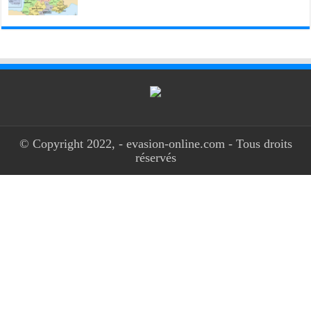
© Copyright 2022, - evasion-online.com - Tous droits
réservés