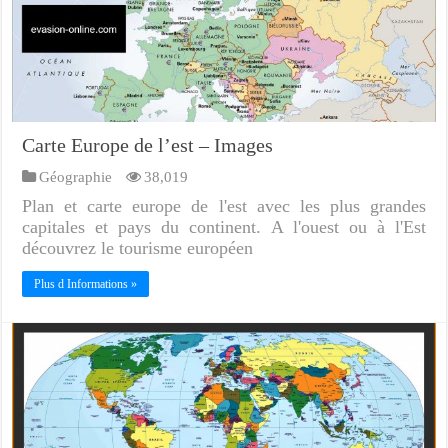
Carte Europe de l’est – Images
Géographie
38,019
Plan et carte europe de l'est avec les plus grandes
capitales et pays du continent. A l'ouest ou à l'Est
découvrez le tourisme européen
Plus d Informations »