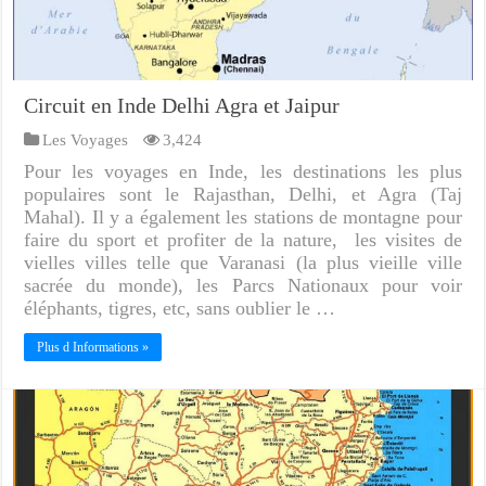
Circuit en Inde Delhi Agra et Jaipur
Les Voyages
3,424
Pour les voyages en Inde, les destinations les plus
populaires sont le Rajasthan, Delhi, et Agra (Taj
Mahal). Il y a également les stations de montagne pour
faire du sport et profiter de la nature, les visites de
vielles villes telle que Varanasi (la plus vieille ville
sacrée du monde), les Parcs Nationaux pour voir
éléphants, tigres, etc, sans oublier le …
Plus d Informations »