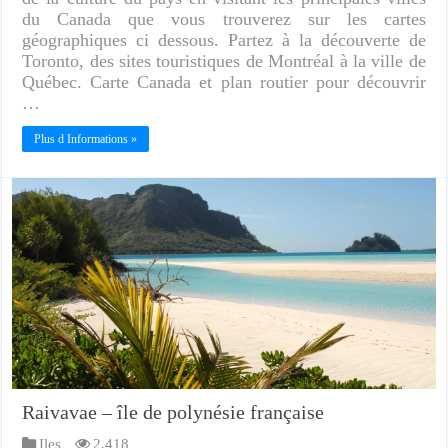
du Canada que vous trouverez sur les cartes
géographiques ci dessous. Partez à la découverte de
Toronto, des sites touristiques de Montréal à la ville de
Québec. Carte Canada et plan routier pour découvrir
…
Plus d Informations »
Raivavae – île de polynésie française
Iles
2,418