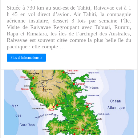
Située à 730 km au sud-est de Tahiti, Raivavae est à 1
h 45 en vol direct d’avion. Air Tahiti, la compagnie
aérienne insulaire, dessert 3 fois par semaine l’île.
Visite de Raivavae Regroupant avec Tubuai, Rurutu,
Rapa et Rimatara, les îles de l’archipel des Australes,
Raivavae est souvent citée comme la plus belle île du
pacifique : elle compte …
Plus d Informations »