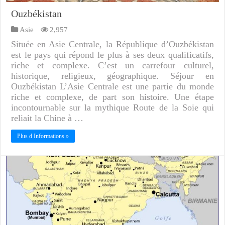
Ouzbékistan
Asie
2,957
Située en Asie Centrale, la République d’Ouzbékistan
est le pays qui répond le plus à ses deux qualificatifs,
riche et complexe. C’est un carrefour culturel,
historique, religieux, géographique. Séjour en
Ouzbékistan L’Asie Centrale est une partie du monde
riche et complexe, de part son histoire. Une étape
incontournable sur la mythique Route de la Soie qui
reliait la Chine à …
Plus d Informations »