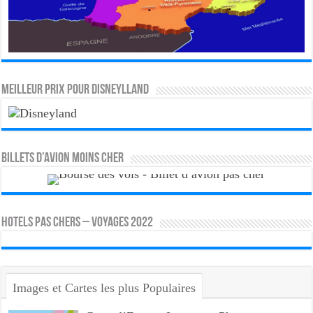
MEILLEUR PRIX POUR DISNEYLLAND
Billets d’avion moins cher
HOTELS PAS CHERS – VOYAGES 2022
Images et Cartes les plus Populaires