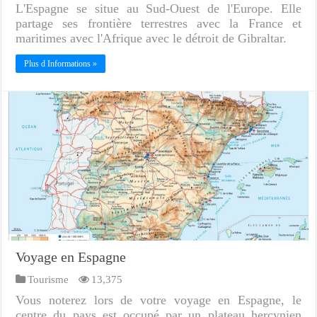
L'Espagne se situe au Sud-Ouest de l'Europe. Elle
partage ses frontière terrestres avec la France et
maritimes avec l'Afrique avec le détroit de Gibraltar.
Plus d Informations »
Voyage en Espagne
Tourisme
13,375
Vous noterez lors de votre voyage en Espagne, le
centre du pays est occupé par un plateau hercynien