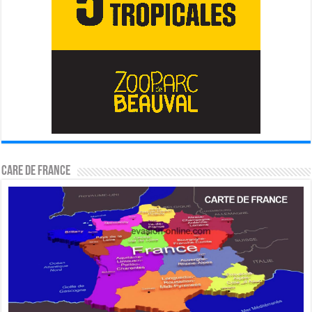
CARE DE FRANCE