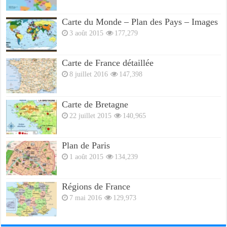
Carte du Monde – Plan des Pays – Images
3 août 2015
177,279
Carte de France détaillée
8 juillet 2016
147,398
Carte de Bretagne
22 juillet 2015
140,965
Plan de Paris
1 août 2015
134,239
Régions de France
7 mai 2016
129,973