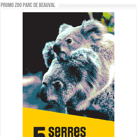
PROMO ZOO PARC DE BEAUVAL