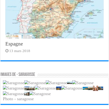
Espagne
13 mars 2018
Images de - saragosse
Photo - saragosse