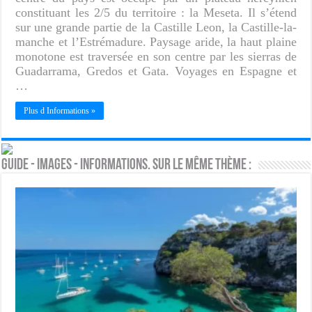
constituant les 2/5 du territoire : la Meseta. Il s’étend
sur une grande partie de la Castille Leon, la Castille-la-
manche et l’Estrémadure. Paysage aride, la haut plaine
monotone est traversée en son centre par les sierras de
Guadarrama, Gredos et Gata. Voyages en Espagne et
…
Plus d Informations »
Guide - Images - Informations. Sur le même thème :