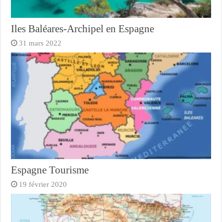
Iles Baléares-Archipel en Espagne
31 mars 2022
Espagne Tourisme
19 février 2020