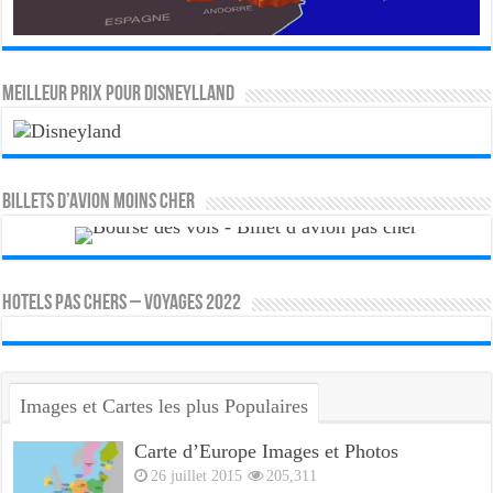
MEILLEUR PRIX POUR DISNEYLLAND
Billets d’avion moins cher
HOTELS PAS CHERS – VOYAGES 2022
Images et Cartes les plus Populaires
Carte d’Europe Images et Photos
26 juillet 2015
205,311