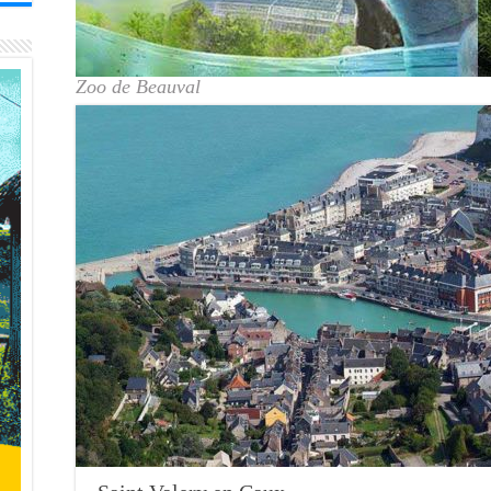
Zoo de Beauval