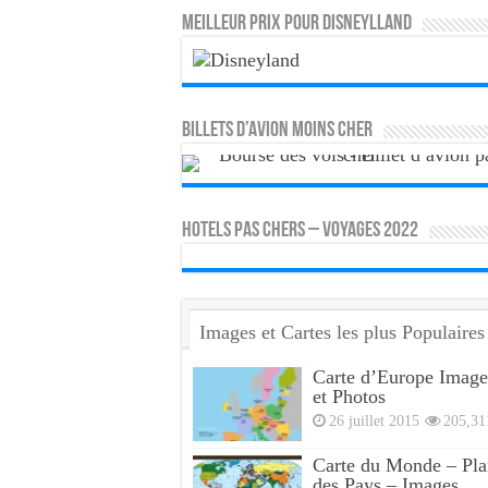
MEILLEUR PRIX POUR DISNEYLLAND
Billets d’avion moins cher
HOTELS PAS CHERS – VOYAGES 2022
Images et Cartes les plus Populaires
Carte d’Europe Image
et Photos
26 juillet 2015
205,31
Carte du Monde – Pla
des Pays – Images