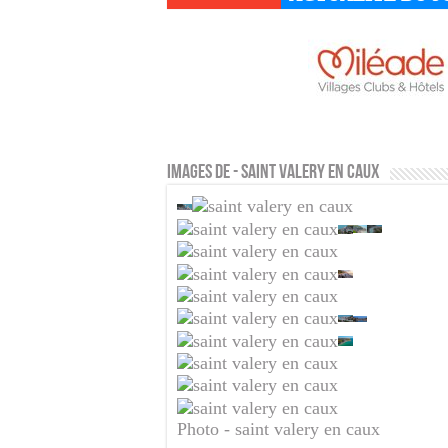
Images de - saint valery en caux
Photo - saint valery en caux