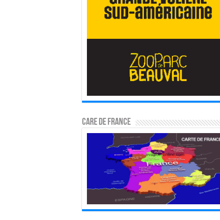
CARE DE FRANCE