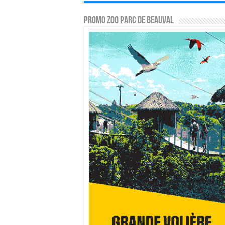
PROMO ZOO PARC DE BEAUVAL