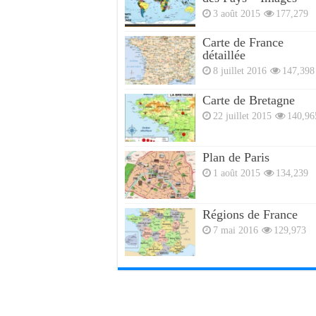
3 août 2015
177,279
Carte de France
détaillée
8 juillet 2016
147,398
Carte de Bretagne
22 juillet 2015
140,96
Plan de Paris
1 août 2015
134,239
Régions de France
7 mai 2016
129,973