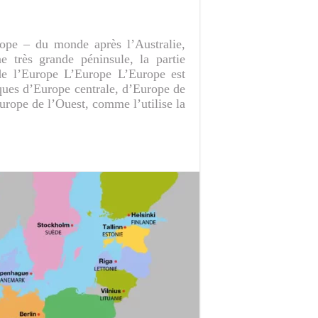
rope – du monde après l’Australie,
e très grande péninsule, la partie
 de l’Europe L’Europe L’Europe est
ques d’Europe centrale, d’Europe de
rope de l’Ouest, comme l’utilise la