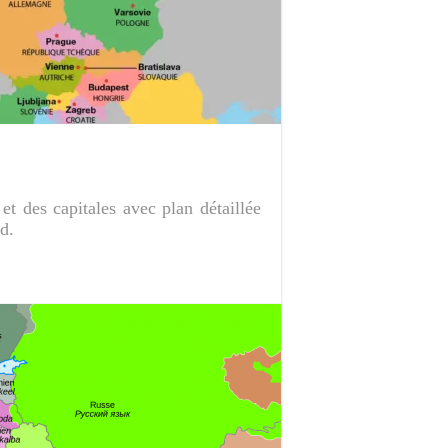
et des capitales avec plan détaillée
d.