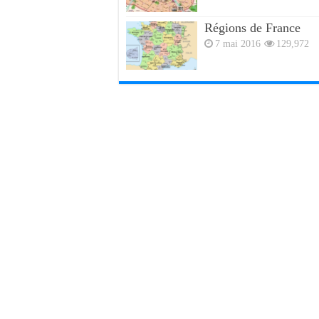
Régions de France
7 mai 2016
129,972