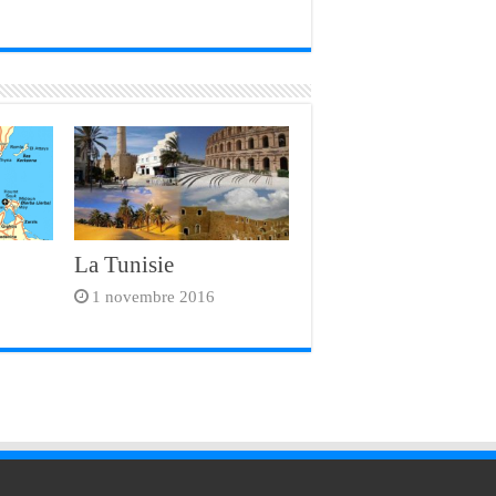
La Tunisie
1 novembre 2016