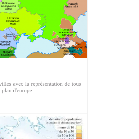
villes avec la représentation de tous
e plan d'europe