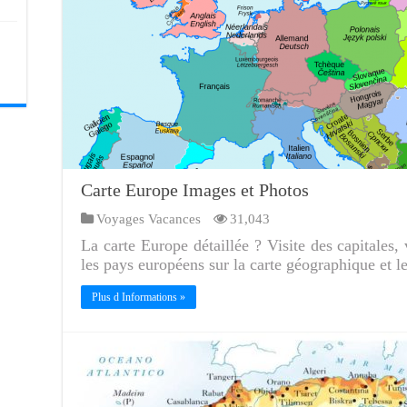
Carte Europe Images et Photos
Voyages Vacances
31,043
La carte Europe détaillée ? Visite des capitales, 
les pays européens sur la carte géographique et l
Plus d Informations »