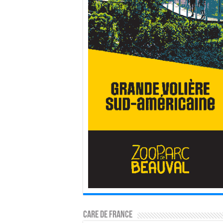
CARE DE FRANCE