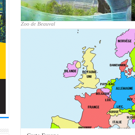
Zoo de Beauval