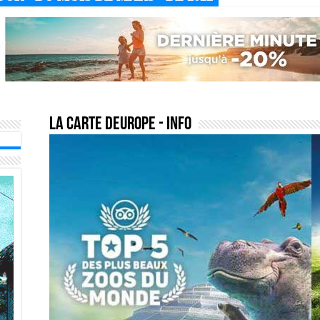
la carte deurope
- Info