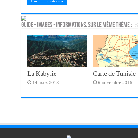
Plus d Informations »
Guide - Images - Informations. Sur le même thème :
La Kabylie
Carte de Tunisie
14 mars 2018
6 novembre 2016