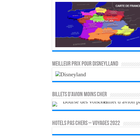
MEILLEUR PRIX POUR DISNEYLLAND
Billets d’avion moins cher
HOTELS PAS CHERS – VOYAGES 2022